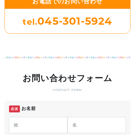
お電話でのお問い合わせ
045-301-5924
tel.
お問い合わせフォーム
CONTACT FORM
お名前
必須