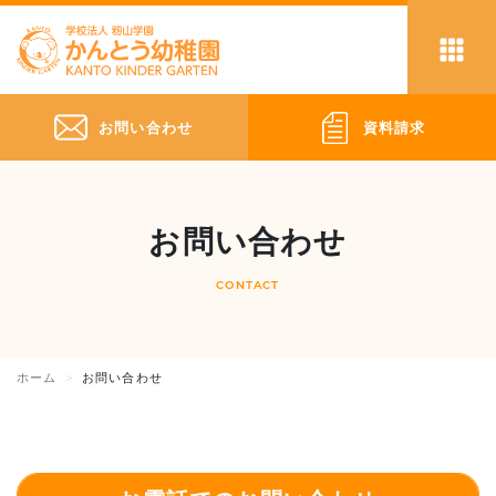
お問い合わせ
資料請求
お問い合わせ
CONTACT
ホーム
お問い合わせ