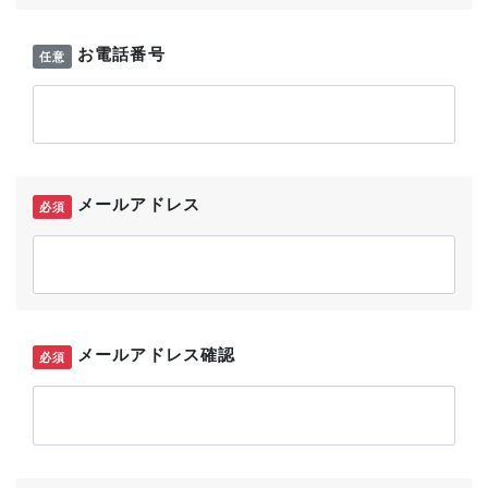
お電話番号
任意
メールアドレス
必須
メールアドレス確認
必須