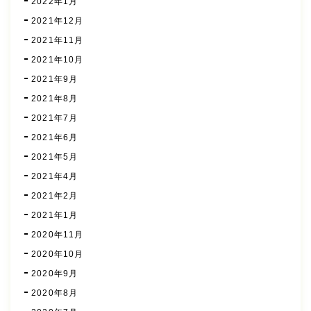
2022年1月
2021年12月
2021年11月
2021年10月
2021年9月
2021年8月
2021年7月
2021年6月
2021年5月
2021年4月
2021年2月
2021年1月
2020年11月
2020年10月
2020年9月
2020年8月