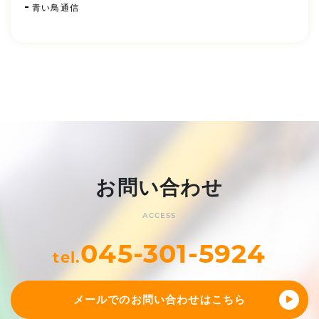
青い鳥通信
お問い合わせ
ACCESS
045-301-5924
tel.
メールでのお問い合わせはこちら