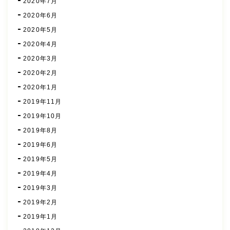
2020年7月
2020年6月
2020年5月
2020年4月
2020年3月
2020年2月
2020年1月
2019年11月
2019年10月
2019年8月
2019年6月
2019年5月
2019年4月
2019年3月
2019年2月
2019年1月