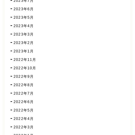
2023年7月
2023年6月
2023年5月
2023年4月
2023年3月
2023年2月
2023年1月
2022年11月
2022年10月
2022年9月
2022年8月
2022年7月
2022年6月
2022年5月
2022年4月
2022年3月