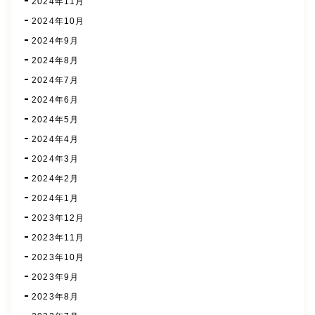
2024年11月
2024年10月
2024年9月
2024年8月
2024年7月
2024年6月
2024年5月
2024年4月
2024年3月
2024年2月
2024年1月
2023年12月
2023年11月
2023年10月
2023年9月
2023年8月