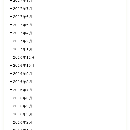
2017年8月
2017年7月
2017年6月
2017年5月
2017年4月
2017年2月
2017年1月
2016年11月
2016年10月
2016年9月
2016年8月
2016年7月
2016年6月
2016年5月
2016年3月
2016年2月