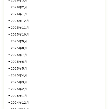
2026年3月
2026年2月
2026年1月
2025年12月
2025年11月
2025年10月
2025年9月
2025年8月
2025年7月
2025年6月
2025年5月
2025年4月
2025年3月
2025年2月
2025年1月
2024年12月