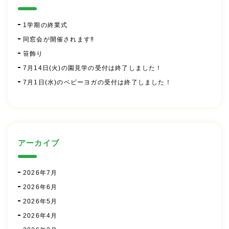
1学期の終業式
同窓会が開催されます‼
笹飾り
7月14日(火)の園見学の受付は終了しました！
7月1日(水)のベビーヨガの受付は終了しました！
アーカイブ
2026年7月
2026年6月
2026年5月
2026年4月