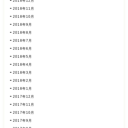
2018年12月
2018年11月
2018年10月
2018年9月
2018年8月
2018年7月
2018年6月
2018年5月
2018年4月
2018年3月
2018年2月
2018年1月
2017年12月
2017年11月
2017年10月
2017年9月