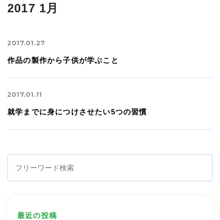
2017 1月
2017.01.27
作品の製作から子供が学ぶこと
2017.01.11
就学までに身につけさせたい5つの習慣
最近の投稿