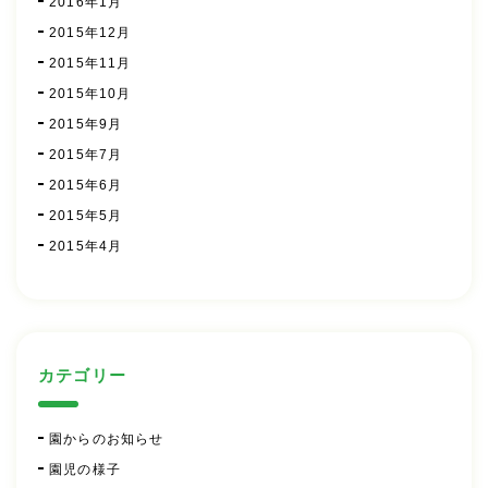
2016年1月
2015年12月
2015年11月
2015年10月
2015年9月
2015年7月
2015年6月
2015年5月
2015年4月
カテゴリー
園からのお知らせ
園児の様子