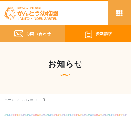
お問い合わせ
資料請求
お知らせ
NEWS
ホーム
2017年
1月