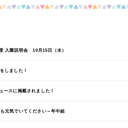
度 入園説明会 10月15日（水）
をしました！
ュースに掲載されました！
でも元気でいてください～年中組