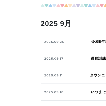
2025 9月
令和8年
2025.09.25
避難訓練
2025.09.17
タウンニ
2025.09.11
いつま
2025.09.10