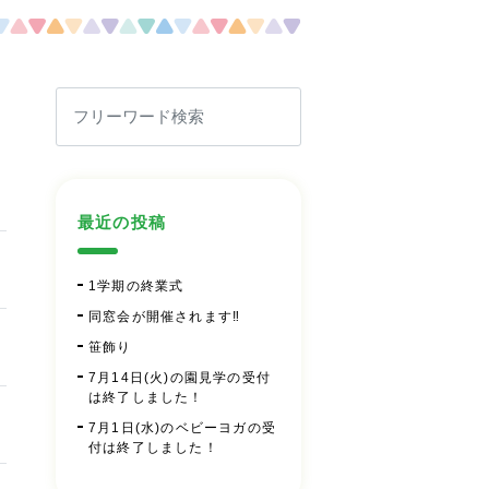
最近の投稿
1学期の終業式
同窓会が開催されます‼
笹飾り
7月14日(火)の園見学の受付
は終了しました！
7月1日(水)のベビーヨガの受
付は終了しました！