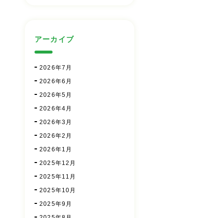
アーカイブ
2026年7月
2026年6月
2026年5月
2026年4月
2026年3月
2026年2月
2026年1月
2025年12月
2025年11月
2025年10月
2025年9月
2025年8月