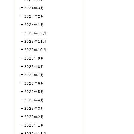
2024年3月
2024年2月
2024年1月
2023年12月
2023年11月
2023年10月
2023年9月
2023年8月
2023年7月
2023年6月
2023年5月
2023年4月
2023年3月
2023年2月
2023年1月
2022年11月