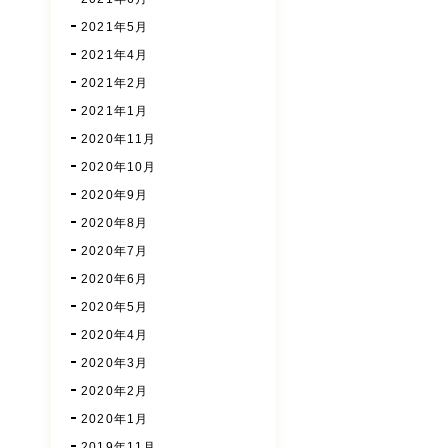
2021年5月
2021年4月
2021年2月
2021年1月
2020年11月
2020年10月
2020年9月
2020年8月
2020年7月
2020年6月
2020年5月
2020年4月
2020年3月
2020年2月
2020年1月
2019年11月