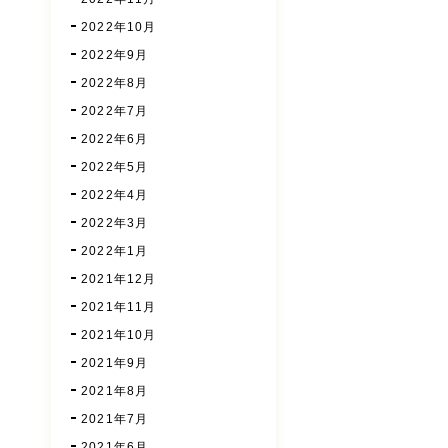
2022年10月
2022年9月
2022年8月
2022年7月
2022年6月
2022年5月
2022年4月
2022年3月
2022年1月
2021年12月
2021年11月
2021年10月
2021年9月
2021年8月
2021年7月
2021年6月