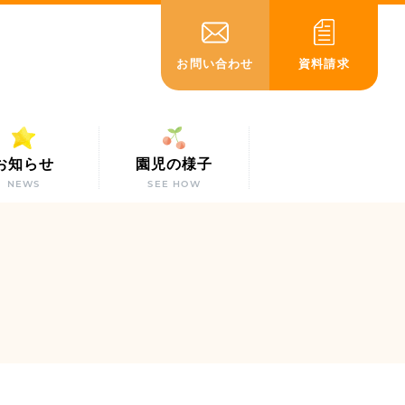
お問い合わせ
資料請求
お知らせ
園児の様子
NEWS
SEE HOW