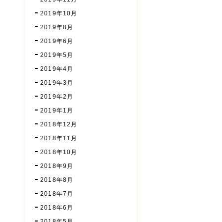
2019年10月
2019年8月
2019年6月
2019年5月
2019年4月
2019年3月
2019年2月
2019年1月
2018年12月
2018年11月
2018年10月
2018年9月
2018年8月
2018年7月
2018年6月
2018年5月