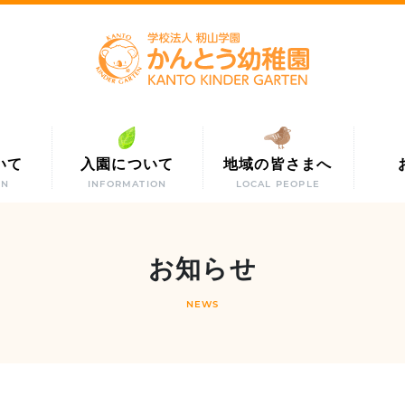
いて
入園について
地域の皆さまへ
ON
INFORMATION
LOCAL PEOPLE
お知らせ
NEWS