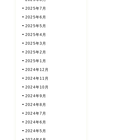
2025年7月
2025年6月
2025年5月
2025年4月
2025年3月
2025年2月
2025年1月
2024年12月
2024年11月
2024年10月
2024年9月
2024年8月
2024年7月
2024年6月
2024年5月
2024年4月