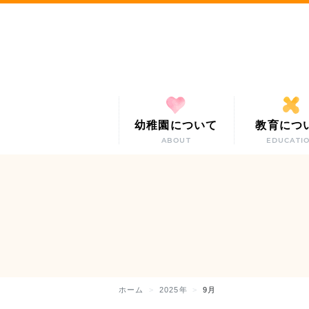
幼稚園について
教育につ
ABOUT
EDUCATI
ホーム
2025年
9月