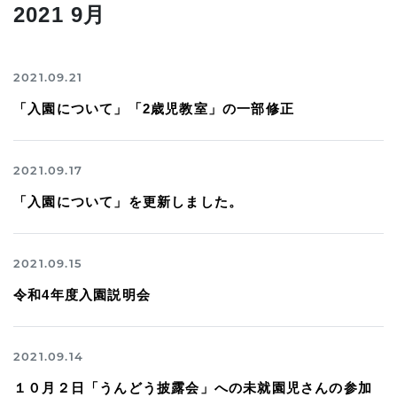
2021 9月
2021.09.21
「入園について」「2歳児教室」の一部修正
2021.09.17
「入園について」を更新しました。
2021.09.15
令和4年度入園説明会
2021.09.14
１０月２日「うんどう披露会」への未就園児さんの参加