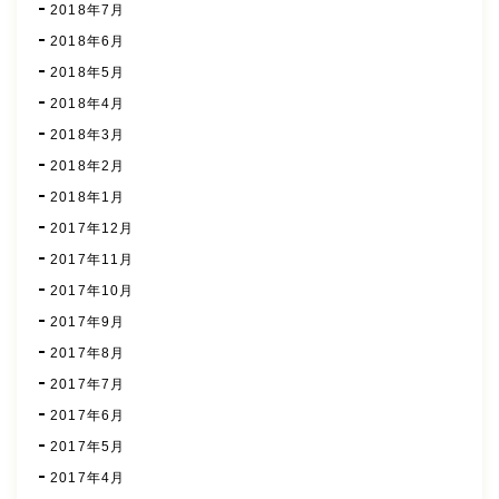
2018年7月
2018年6月
2018年5月
2018年4月
2018年3月
2018年2月
2018年1月
2017年12月
2017年11月
2017年10月
2017年9月
2017年8月
2017年7月
2017年6月
2017年5月
2017年4月