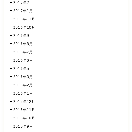
2017年2月
2017年1月
2016年11月
2016年10月
2016年9月
2016年8月
2016年7月
2016年6月
2016年5月
2016年3月
2016年2月
2016年1月
2015年12月
2015年11月
2015年10月
2015年9月