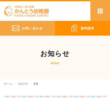
お問い合わせ
資料請求
お知らせ
NEWS
ホーム
2021年
9月