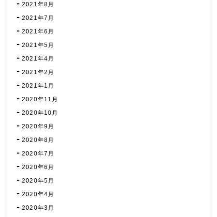
2021年8月
2021年7月
2021年6月
2021年5月
2021年4月
2021年2月
2021年1月
2020年11月
2020年10月
2020年9月
2020年8月
2020年7月
2020年6月
2020年5月
2020年4月
2020年3月