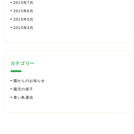
2015年7月
2015年6月
2015年5月
2015年4月
カテゴリー
園からのお知らせ
園児の様子
青い鳥通信