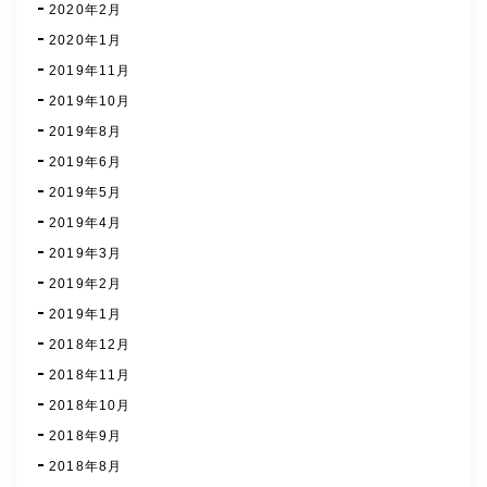
2020年2月
2020年1月
2019年11月
2019年10月
2019年8月
2019年6月
2019年5月
2019年4月
2019年3月
2019年2月
2019年1月
2018年12月
2018年11月
2018年10月
2018年9月
2018年8月