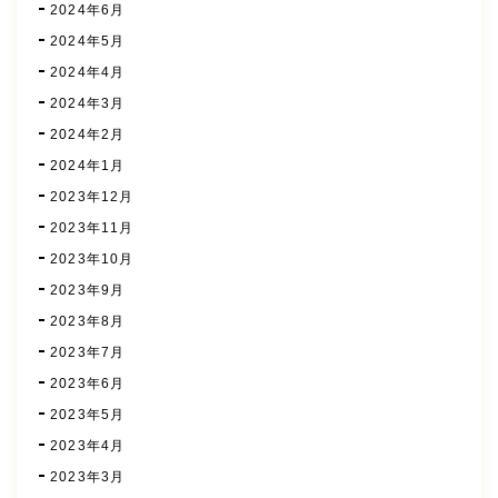
2024年6月
2024年5月
2024年4月
2024年3月
2024年2月
2024年1月
2023年12月
2023年11月
2023年10月
2023年9月
2023年8月
2023年7月
2023年6月
2023年5月
2023年4月
2023年3月