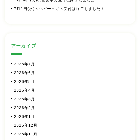
7月1日(水)のベビーヨガの受付は終了しました！
アーカイブ
2026年7月
2026年6月
2026年5月
2026年4月
2026年3月
2026年2月
2026年1月
2025年12月
2025年11月