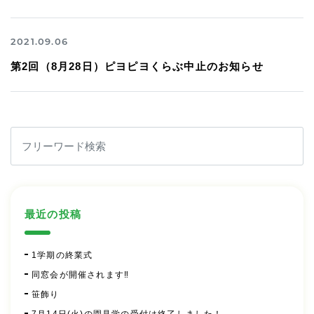
2021.09.06
第2回（8月28日）ピヨピヨくらぶ中止のお知らせ
最近の投稿
1学期の終業式
同窓会が開催されます‼
笹飾り
7月14日(火)の園見学の受付は終了しました！