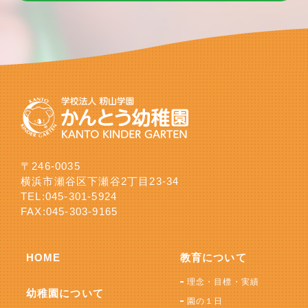
〒246-0035
横浜市瀬谷区下瀬谷2丁目23-34
TEL:
045-301-5924
FAX:045-303-9165
HOME
教育について
理念・目標・実績
幼稚園について
園の１日