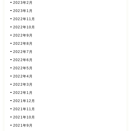
2023年2月
2023年1月
2022年11月
2022年10月
2022年9月
2022年8月
2022年7月
2022年6月
2022年5月
2022年4月
2022年3月
2022年1月
2021年12月
2021年11月
2021年10月
2021年9月