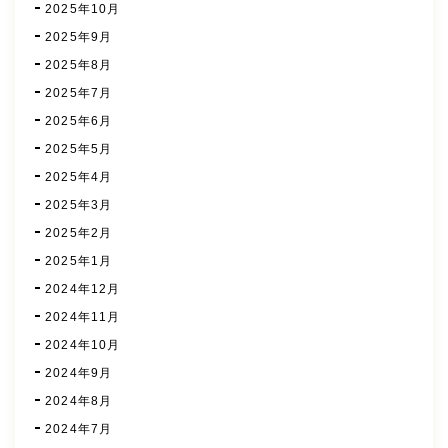
2025年10月
2025年9月
2025年8月
2025年7月
2025年6月
2025年5月
2025年4月
2025年3月
2025年2月
2025年1月
2024年12月
2024年11月
2024年10月
2024年9月
2024年8月
2024年7月