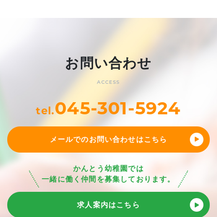
お問い合わせ
ACCESS
045-301-5924
tel.
メールでのお問い合わせはこちら
かんとう幼稚園では
一緒に働く仲間を募集しております。
求人案内はこちら