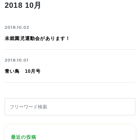
2018 10月
2018.10.02
未就園児運動会があります！
2018.10.01
青い鳥 10月号
最近の投稿