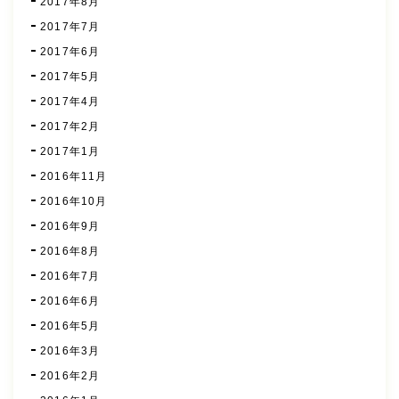
2017年8月
2017年7月
2017年6月
2017年5月
2017年4月
2017年2月
2017年1月
2016年11月
2016年10月
2016年9月
2016年8月
2016年7月
2016年6月
2016年5月
2016年3月
2016年2月