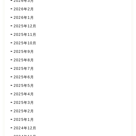
2026年3月
2026年2月
2026年1月
2025年12月
2025年11月
2025年10月
2025年9月
2025年8月
2025年7月
2025年6月
2025年5月
2025年4月
2025年3月
2025年2月
2025年1月
2024年12月