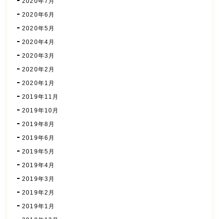
2020年7月
2020年6月
2020年5月
2020年4月
2020年3月
2020年2月
2020年1月
2019年11月
2019年10月
2019年8月
2019年6月
2019年5月
2019年4月
2019年3月
2019年2月
2019年1月