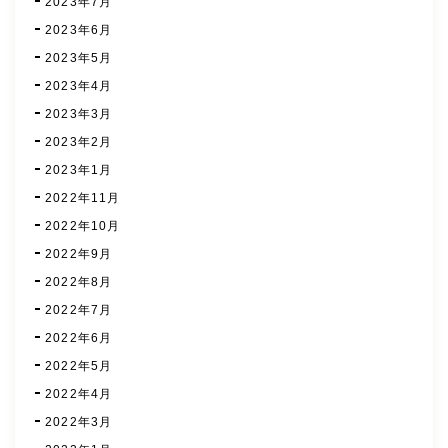
2023年7月
2023年6月
2023年5月
2023年4月
2023年3月
2023年2月
2023年1月
2022年11月
2022年10月
2022年9月
2022年8月
2022年7月
2022年6月
2022年5月
2022年4月
2022年3月