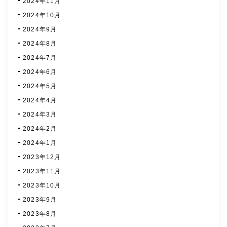
2024年11月
2024年10月
2024年9月
2024年8月
2024年7月
2024年6月
2024年5月
2024年4月
2024年3月
2024年2月
2024年1月
2023年12月
2023年11月
2023年10月
2023年9月
2023年8月