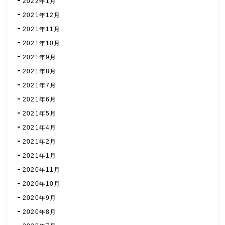
2022年1月
2021年12月
2021年11月
2021年10月
2021年9月
2021年8月
2021年7月
2021年6月
2021年5月
2021年4月
2021年2月
2021年1月
2020年11月
2020年10月
2020年9月
2020年8月