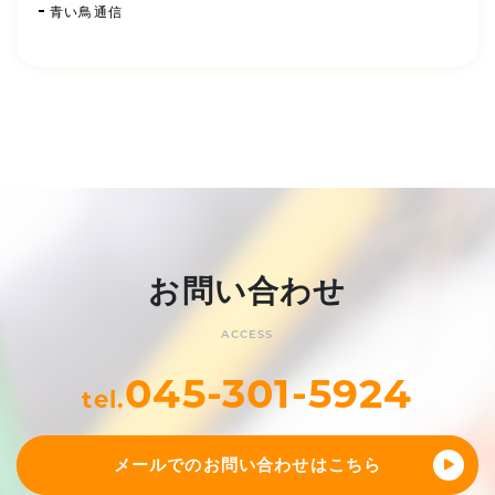
青い鳥通信
お問い合わせ
ACCESS
045-301-5924
tel.
メールでのお問い合わせはこちら