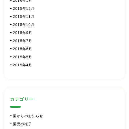
2016年1月
2015年12月
2015年11月
2015年10月
2015年9月
2015年7月
2015年6月
2015年5月
2015年4月
カテゴリー
園からのお知らせ
園児の様子