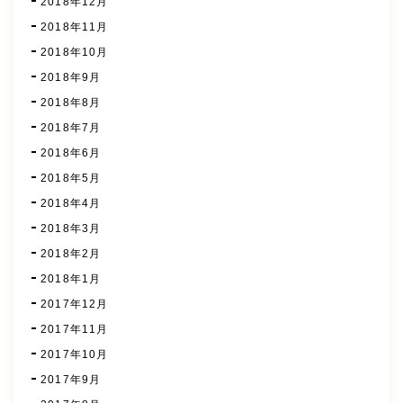
2018年12月
2018年11月
2018年10月
2018年9月
2018年8月
2018年7月
2018年6月
2018年5月
2018年4月
2018年3月
2018年2月
2018年1月
2017年12月
2017年11月
2017年10月
2017年9月