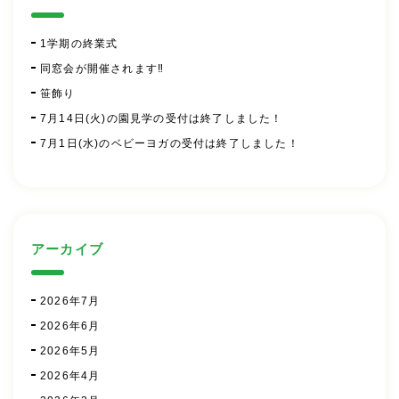
1学期の終業式
同窓会が開催されます‼
笹飾り
7月14日(火)の園見学の受付は終了しました！
7月1日(水)のベビーヨガの受付は終了しました！
アーカイブ
2026年7月
2026年6月
2026年5月
2026年4月