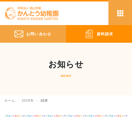
お問い合わせ
資料請求
お知らせ
NEWS
ホーム
2018年
10月