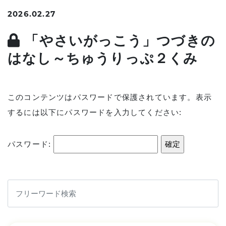
2026.02.27
「やさいがっこう」つづきの
はなし～ちゅうりっぷ２くみ
このコンテンツはパスワードで保護されています。表示
するには以下にパスワードを入力してください:
パスワード: