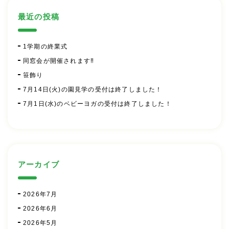
最近の投稿
1学期の終業式
同窓会が開催されます‼
笹飾り
7月14日(火)の園見学の受付は終了しました！
7月1日(水)のベビーヨガの受付は終了しました！
アーカイブ
2026年7月
2026年6月
2026年5月