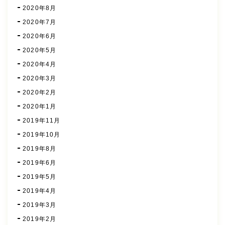
2020年8月
2020年7月
2020年6月
2020年5月
2020年4月
2020年3月
2020年2月
2020年1月
2019年11月
2019年10月
2019年8月
2019年6月
2019年5月
2019年4月
2019年3月
2019年2月