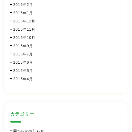
2016年2月
2016年1月
2015年12月
2015年11月
2015年10月
2015年9月
2015年7月
2015年6月
2015年5月
2015年4月
カテゴリー
園からのお知らせ