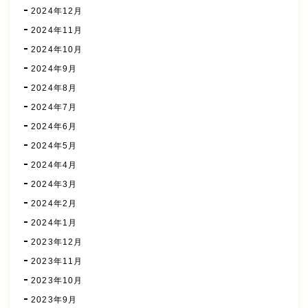
2024年12月
2024年11月
2024年10月
2024年9月
2024年8月
2024年7月
2024年6月
2024年5月
2024年4月
2024年3月
2024年2月
2024年1月
2023年12月
2023年11月
2023年10月
2023年9月