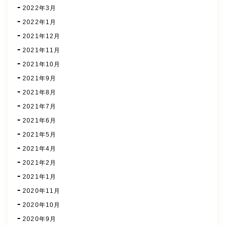
2022年3月
2022年1月
2021年12月
2021年11月
2021年10月
2021年9月
2021年8月
2021年7月
2021年6月
2021年5月
2021年4月
2021年2月
2021年1月
2020年11月
2020年10月
2020年9月