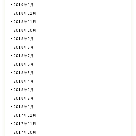
2019年1月
2018年12月
2018年11月
2018年10月
2018年9月
2018年8月
2018年7月
2018年6月
2018年5月
2018年4月
2018年3月
2018年2月
2018年1月
2017年12月
2017年11月
2017年10月