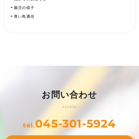
園児の様子
青い鳥通信
お問い合わせ
ACCESS
045-301-5924
tel.