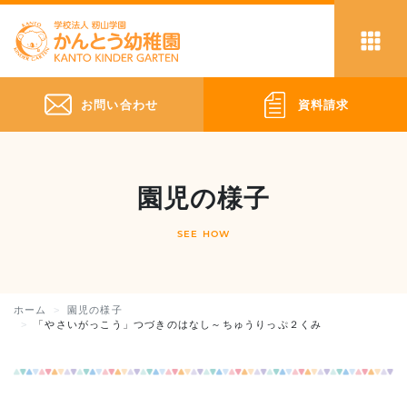
お問い合わせ
資料請求
園児の様子
SEE HOW
ホーム
園児の様子
「やさいがっこう」つづきのはなし～ちゅうりっぷ２くみ