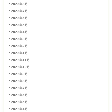
2023年8月
2023年7月
2023年6月
2023年5月
2023年4月
2023年3月
2023年2月
2023年1月
2022年11月
2022年10月
2022年9月
2022年8月
2022年7月
2022年6月
2022年5月
2022年4月