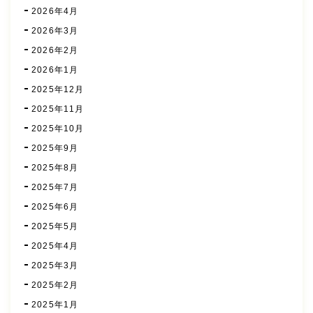
2026年4月
2026年3月
2026年2月
2026年1月
2025年12月
2025年11月
2025年10月
2025年9月
2025年8月
2025年7月
2025年6月
2025年5月
2025年4月
2025年3月
2025年2月
2025年1月