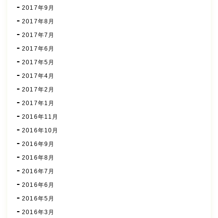
2017年9月
2017年8月
2017年7月
2017年6月
2017年5月
2017年4月
2017年2月
2017年1月
2016年11月
2016年10月
2016年9月
2016年8月
2016年7月
2016年6月
2016年5月
2016年3月