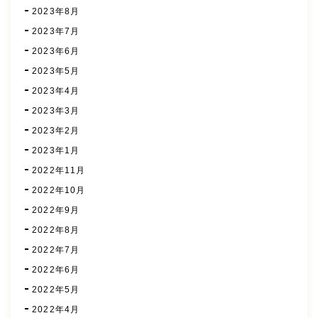
2023年8月
2023年7月
2023年6月
2023年5月
2023年4月
2023年3月
2023年2月
2023年1月
2022年11月
2022年10月
2022年9月
2022年8月
2022年7月
2022年6月
2022年5月
2022年4月