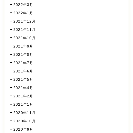
2022年3月
2022年1月
2021年12月
2021年11月
2021年10月
2021年9月
2021年8月
2021年7月
2021年6月
2021年5月
2021年4月
2021年2月
2021年1月
2020年11月
2020年10月
2020年9月