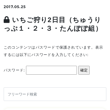
2017.05.25
いちご狩り2日目（ちゅうり
っぷ１・２・３・たんぽぽ組）
このコンテンツはパスワードで保護されています。表示
するには以下にパスワードを入力してください:
パスワード: