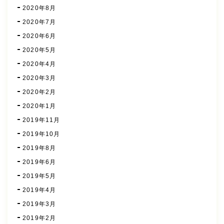
2020年8月
2020年7月
2020年6月
2020年5月
2020年4月
2020年3月
2020年2月
2020年1月
2019年11月
2019年10月
2019年8月
2019年6月
2019年5月
2019年4月
2019年3月
2019年2月