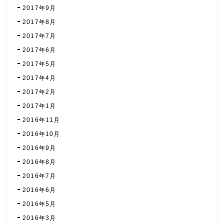
2017年9月
2017年8月
2017年7月
2017年6月
2017年5月
2017年4月
2017年2月
2017年1月
2016年11月
2016年10月
2016年9月
2016年8月
2016年7月
2016年6月
2016年5月
2016年3月