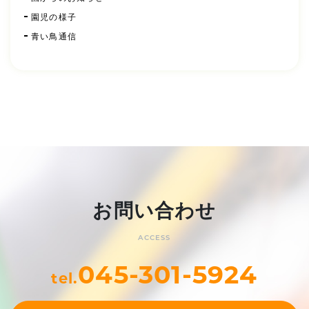
園児の様子
青い鳥通信
お問い合わせ
ACCESS
045-301-5924
tel.