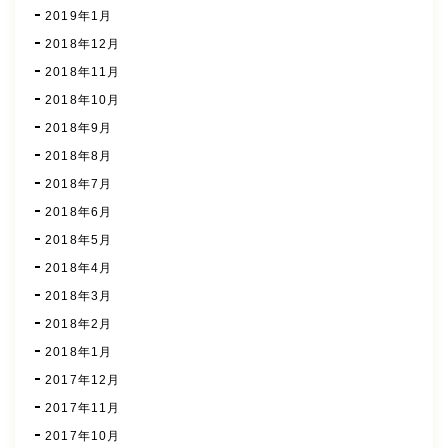
2019年1月
2018年12月
2018年11月
2018年10月
2018年9月
2018年8月
2018年7月
2018年6月
2018年5月
2018年4月
2018年3月
2018年2月
2018年1月
2017年12月
2017年11月
2017年10月