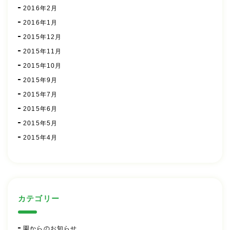
2016年2月
2016年1月
2015年12月
2015年11月
2015年10月
2015年9月
2015年7月
2015年6月
2015年5月
2015年4月
カテゴリー
園からのお知らせ