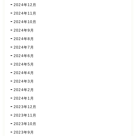
2024年12月
2024年11月
2024年10月
2024年9月
2024年8月
2024年7月
2024年6月
2024年5月
2024年4月
2024年3月
2024年2月
2024年1月
2023年12月
2023年11月
2023年10月
2023年9月