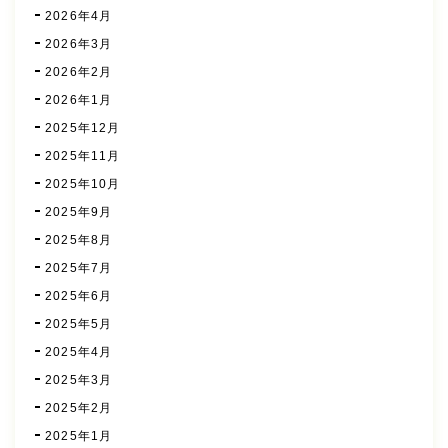
2026年4月
2026年3月
2026年2月
2026年1月
2025年12月
2025年11月
2025年10月
2025年9月
2025年8月
2025年7月
2025年6月
2025年5月
2025年4月
2025年3月
2025年2月
2025年1月