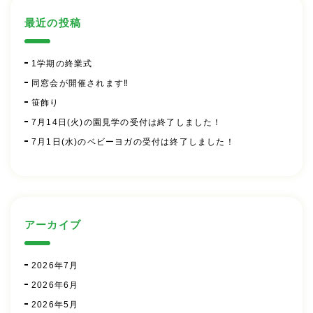
最近の投稿
1学期の終業式
同窓会が開催されます‼
笹飾り
7月14日(火)の園見学の受付は終了しました！
7月1日(水)のベビーヨガの受付は終了しました！
アーカイブ
2026年7月
2026年6月
2026年5月