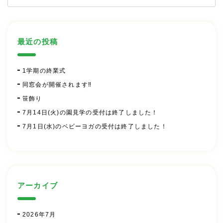
最近の投稿
1学期の終業式
同窓会が開催されます‼
笹飾り
7月14日(火)の園見学の受付は終了しました！
7月1日(水)のベビーヨガの受付は終了しました！
アーカイブ
2026年7月