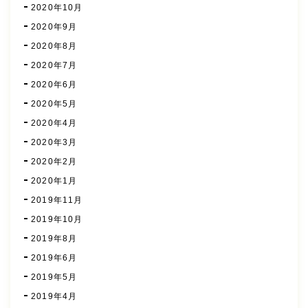
2020年10月
2020年9月
2020年8月
2020年7月
2020年6月
2020年5月
2020年4月
2020年3月
2020年2月
2020年1月
2019年11月
2019年10月
2019年8月
2019年6月
2019年5月
2019年4月