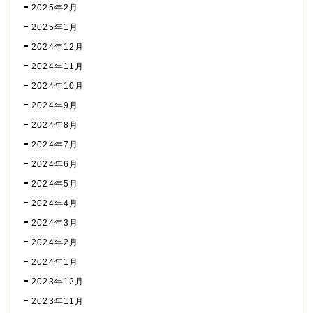
2025年2月
2025年1月
2024年12月
2024年11月
2024年10月
2024年9月
2024年8月
2024年7月
2024年6月
2024年5月
2024年4月
2024年3月
2024年2月
2024年1月
2023年12月
2023年11月