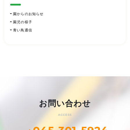
園からのお知らせ
園児の様子
青い鳥通信
お問い合わせ
ACCESS