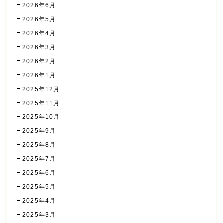
2026年6月
2026年5月
2026年4月
2026年3月
2026年2月
2026年1月
2025年12月
2025年11月
2025年10月
2025年9月
2025年8月
2025年7月
2025年6月
2025年5月
2025年4月
2025年3月