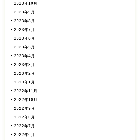
2023年10月
2023年9月
2023年8月
2023年7月
2023年6月
2023年5月
2023年4月
2023年3月
2023年2月
2023年1月
2022年11月
2022年10月
2022年9月
2022年8月
2022年7月
2022年6月