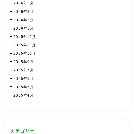
2016年5月
2016年3月
2016年2月
2016年1月
2015年12月
2015年11月
2015年10月
2015年9月
2015年7月
2015年6月
2015年5月
2015年4月
カテゴリー