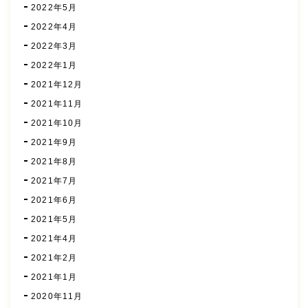
2022年5月
2022年4月
2022年3月
2022年1月
2021年12月
2021年11月
2021年10月
2021年9月
2021年8月
2021年7月
2021年6月
2021年5月
2021年4月
2021年2月
2021年1月
2020年11月