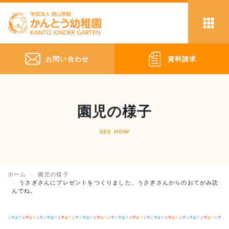
お問い合わせ
資料請求
園児の様子
SEE HOW
ホーム
園児の様子
うさぎさんにプレゼントをつくりました。うさぎさんからのおてがみ読
んでね。