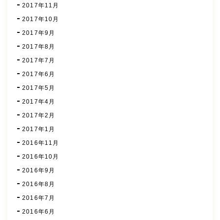
2017年11月
2017年10月
2017年9月
2017年8月
2017年7月
2017年6月
2017年5月
2017年4月
2017年2月
2017年1月
2016年11月
2016年10月
2016年9月
2016年8月
2016年7月
2016年6月