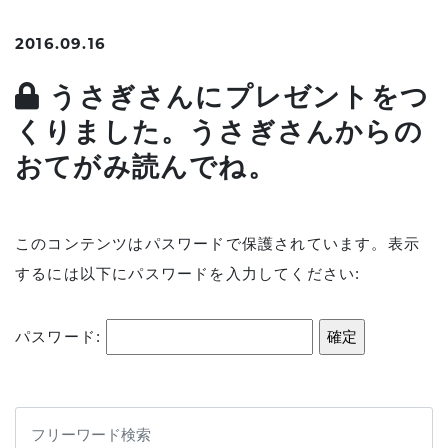
2016.09.16
うさぎさんにプレゼントをつ
くりました。うさぎさんからの
おてがみ読んでね。
このコンテンツはパスワードで保護されています。表示
するには以下にパスワードを入力してください:
パスワード: