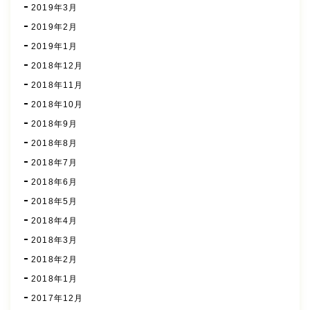
2019年3月
2019年2月
2019年1月
2018年12月
2018年11月
2018年10月
2018年9月
2018年8月
2018年7月
2018年6月
2018年5月
2018年4月
2018年3月
2018年2月
2018年1月
2017年12月