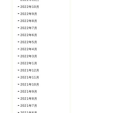
2022年10月
2022年9月
2022年8月
2022年7月
2022年6月
2022年5月
2022年4月
2022年3月
2022年1月
2021年12月
2021年11月
2021年10月
2021年9月
2021年8月
2021年7月
2021年6月