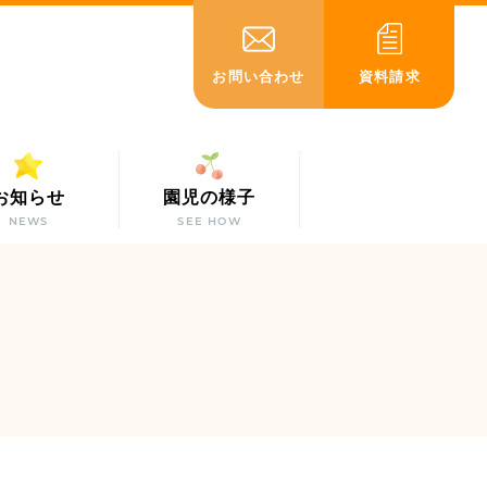
お問い合わせ
資料請求
お知らせ
園児の様子
NEWS
SEE HOW