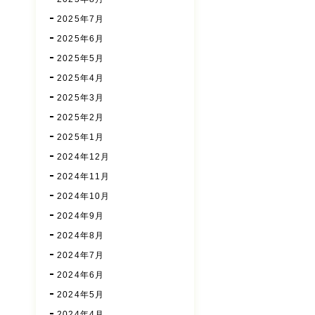
2025年7月
2025年6月
2025年5月
2025年4月
2025年3月
2025年2月
2025年1月
2024年12月
2024年11月
2024年10月
2024年9月
2024年8月
2024年7月
2024年6月
2024年5月
2024年4月