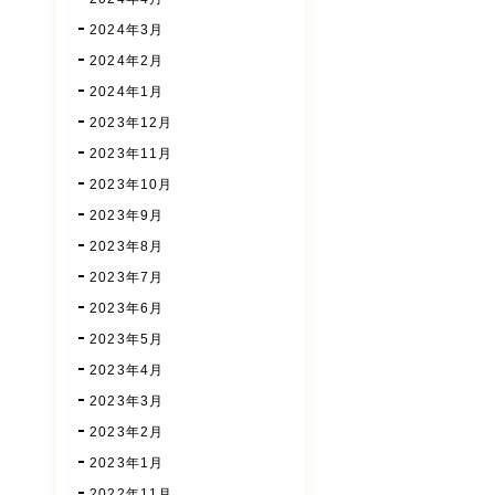
2024年3月
2024年2月
2024年1月
2023年12月
2023年11月
2023年10月
2023年9月
2023年8月
2023年7月
2023年6月
2023年5月
2023年4月
2023年3月
2023年2月
2023年1月
2022年11月