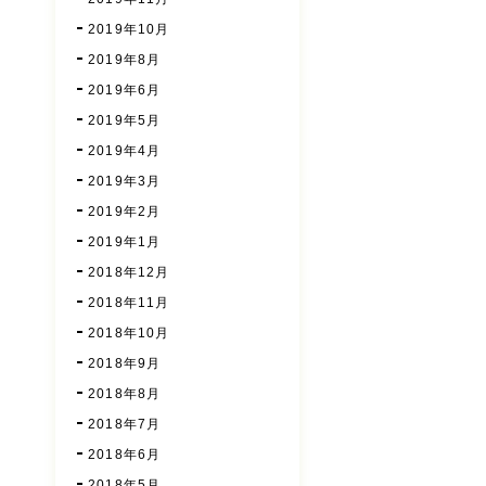
2019年10月
2019年8月
2019年6月
2019年5月
2019年4月
2019年3月
2019年2月
2019年1月
2018年12月
2018年11月
2018年10月
2018年9月
2018年8月
2018年7月
2018年6月
2018年5月