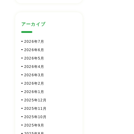
アーカイブ
2026年7月
2026年6月
2026年5月
2026年4月
2026年3月
2026年2月
2026年1月
2025年12月
2025年11月
2025年10月
2025年9月
2025年8月