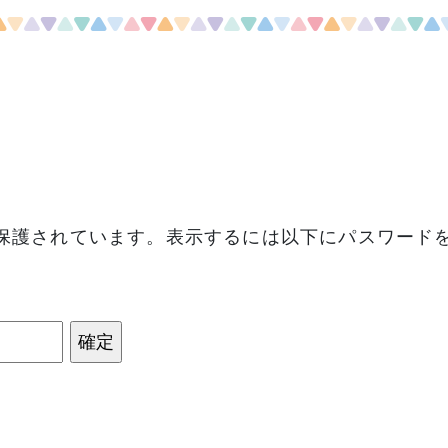
保護されています。表示するには以下にパスワード