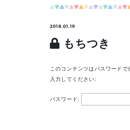
2018.01.19
もちつき
このコンテンツはパスワードで
入力してください:
パスワード: