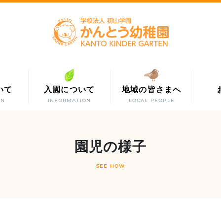
いて
入園について
地域の皆さまへ
ON
INFORMATION
LOCAL PEOPLE
園児の様子
SEE HOW