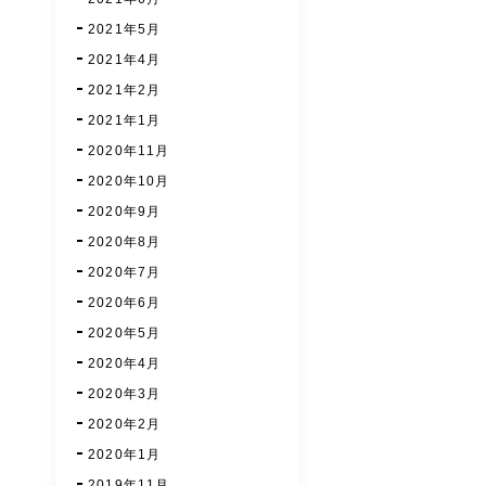
2021年5月
2021年4月
2021年2月
2021年1月
2020年11月
2020年10月
2020年9月
2020年8月
2020年7月
2020年6月
2020年5月
2020年4月
2020年3月
2020年2月
2020年1月
2019年11月