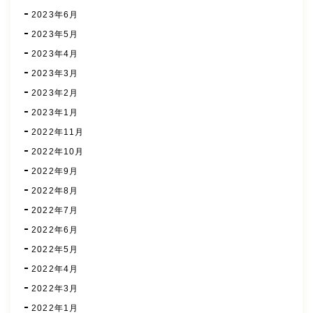
2023年6月
2023年5月
2023年4月
2023年3月
2023年2月
2023年1月
2022年11月
2022年10月
2022年9月
2022年8月
2022年7月
2022年6月
2022年5月
2022年4月
2022年3月
2022年1月