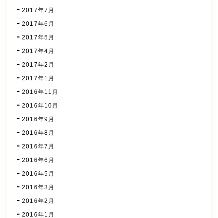
2017年7月
2017年6月
2017年5月
2017年4月
2017年2月
2017年1月
2016年11月
2016年10月
2016年9月
2016年8月
2016年7月
2016年6月
2016年5月
2016年3月
2016年2月
2016年1月