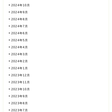
2024年10月
2024年9月
2024年8月
2024年7月
2024年6月
2024年5月
2024年4月
2024年3月
2024年2月
2024年1月
2023年12月
2023年11月
2023年10月
2023年9月
2023年8月
2023年7月