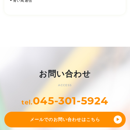
青い鳥通信
お問い合わせ
ACCESS
045-301-5924
tel.
メールでのお問い合わせはこちら