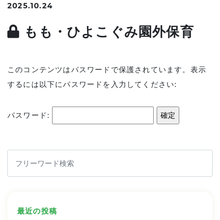
2025.10.24
もも・ひよこぐみ園外保育
このコンテンツはパスワードで保護されています。表示
するには以下にパスワードを入力してください:
パスワード:
最近の投稿