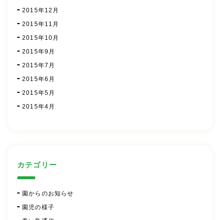
2015年12月
2015年11月
2015年10月
2015年9月
2015年7月
2015年6月
2015年5月
2015年4月
カテゴリー
園からのお知らせ
園児の様子