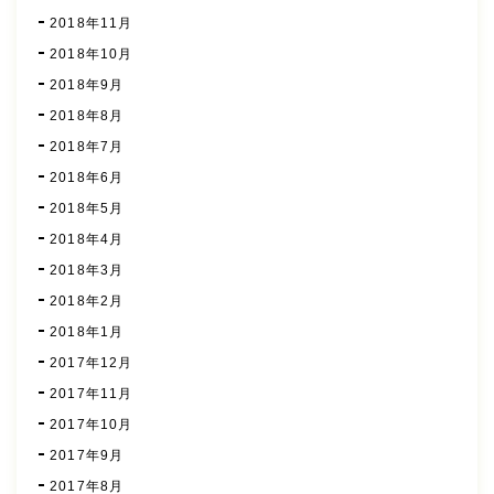
2018年11月
2018年10月
2018年9月
2018年8月
2018年7月
2018年6月
2018年5月
2018年4月
2018年3月
2018年2月
2018年1月
2017年12月
2017年11月
2017年10月
2017年9月
2017年8月