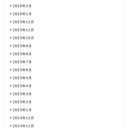
2026年2月
2026年1月
2025年12月
2025年11月
2025年10月
2025年9月
2025年8月
2025年7月
2025年6月
2025年5月
2025年4月
2025年3月
2025年2月
2025年1月
2024年12月
2024年11月