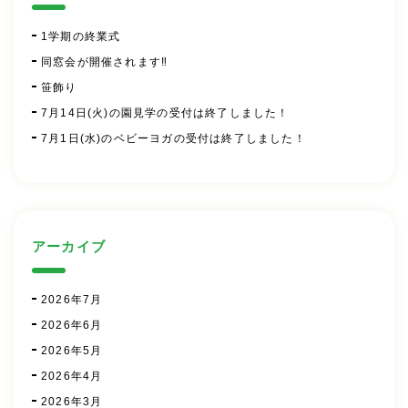
1学期の終業式
同窓会が開催されます‼
笹飾り
7月14日(火)の園見学の受付は終了しました！
7月1日(水)のベビーヨガの受付は終了しました！
アーカイブ
2026年7月
2026年6月
2026年5月
2026年4月
2026年3月