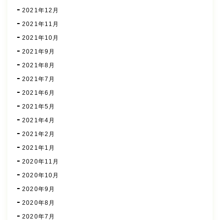
2021年12月
2021年11月
2021年10月
2021年9月
2021年8月
2021年7月
2021年6月
2021年5月
2021年4月
2021年2月
2021年1月
2020年11月
2020年10月
2020年9月
2020年8月
2020年7月