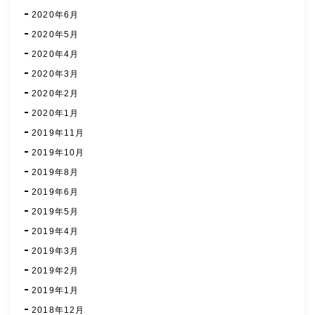
2020年6月
2020年5月
2020年4月
2020年3月
2020年2月
2020年1月
2019年11月
2019年10月
2019年8月
2019年6月
2019年5月
2019年4月
2019年3月
2019年2月
2019年1月
2018年12月