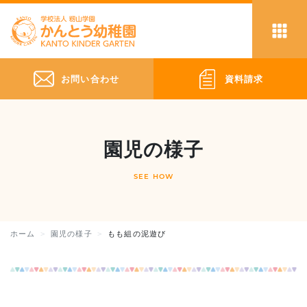
お問い合わせ
資料請求
園児の様子
SEE HOW
ホーム
園児の様子
もも組の泥遊び