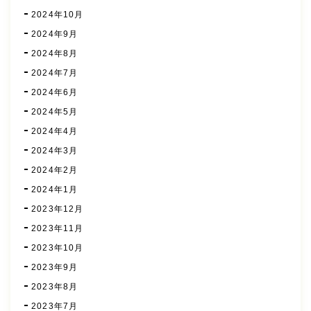
2024年10月
2024年9月
2024年8月
2024年7月
2024年6月
2024年5月
2024年4月
2024年3月
2024年2月
2024年1月
2023年12月
2023年11月
2023年10月
2023年9月
2023年8月
2023年7月