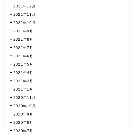
2021年12月
2021年11月
2021年10月
2021年9月
2021年8月
2021年7月
2021年6月
2021年5月
2021年4月
2021年2月
2021年1月
2020年11月
2020年10月
2020年9月
2020年8月
2020年7月