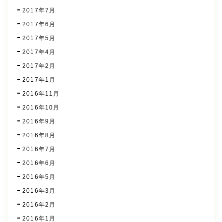
2017年7月
2017年6月
2017年5月
2017年4月
2017年2月
2017年1月
2016年11月
2016年10月
2016年9月
2016年8月
2016年7月
2016年6月
2016年5月
2016年3月
2016年2月
2016年1月