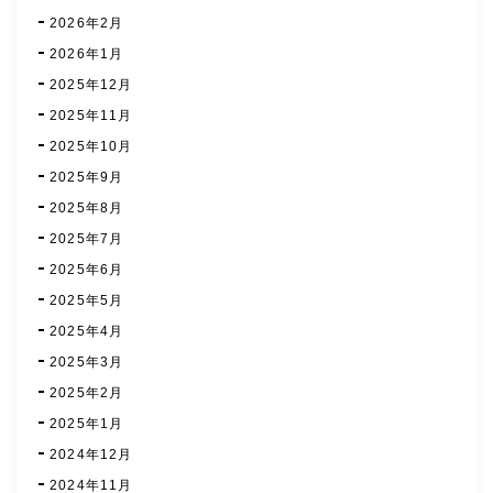
2026年2月
2026年1月
2025年12月
2025年11月
2025年10月
2025年9月
2025年8月
2025年7月
2025年6月
2025年5月
2025年4月
2025年3月
2025年2月
2025年1月
2024年12月
2024年11月