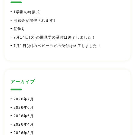
1学期の終業式
同窓会が開催されます‼
笹飾り
7月14日(火)の園見学の受付は終了しました！
7月1日(水)のベビーヨガの受付は終了しました！
アーカイブ
2026年7月
2026年6月
2026年5月
2026年4月
2026年3月