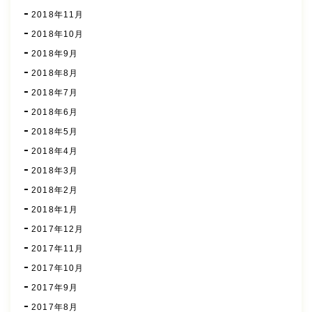
2018年11月
2018年10月
2018年9月
2018年8月
2018年7月
2018年6月
2018年5月
2018年4月
2018年3月
2018年2月
2018年1月
2017年12月
2017年11月
2017年10月
2017年9月
2017年8月