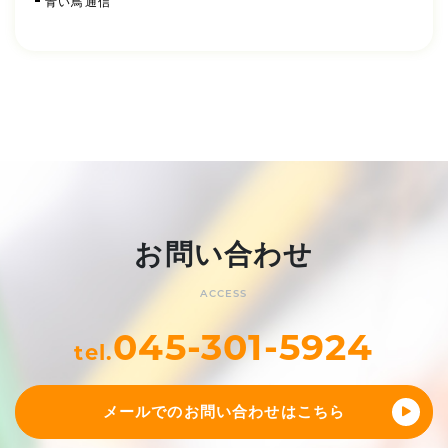
青い鳥通信
お問い合わせ
ACCESS
045-301-5924
tel.
メールでのお問い合わせはこちら