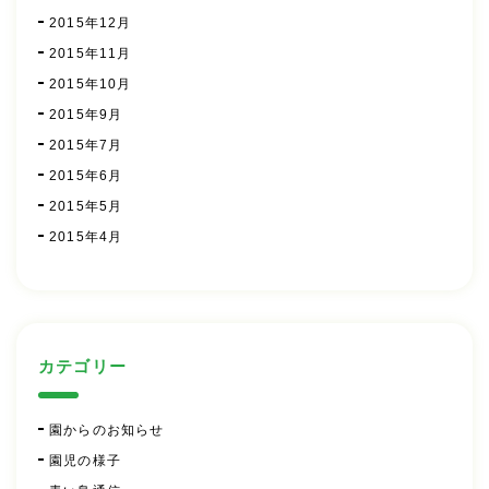
2015年12月
2015年11月
2015年10月
2015年9月
2015年7月
2015年6月
2015年5月
2015年4月
カテゴリー
園からのお知らせ
園児の様子