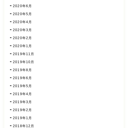
2020年6月
2020年5月
2020年4月
2020年3月
2020年2月
2020年1月
2019年11月
2019年10月
2019年8月
2019年6月
2019年5月
2019年4月
2019年3月
2019年2月
2019年1月
2018年12月