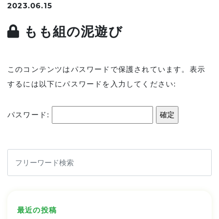
2023.06.15
もも組の泥遊び
このコンテンツはパスワードで保護されています。表示
するには以下にパスワードを入力してください:
パスワード:
最近の投稿