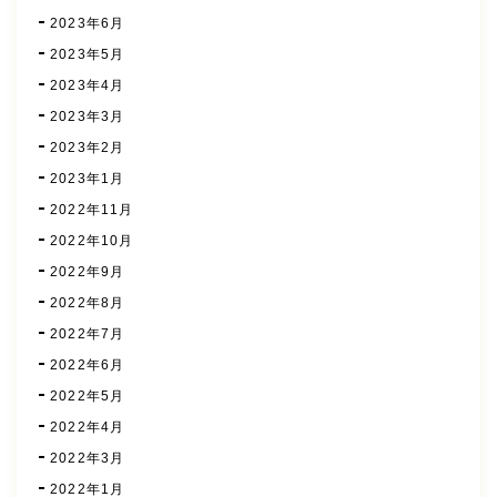
2023年6月
2023年5月
2023年4月
2023年3月
2023年2月
2023年1月
2022年11月
2022年10月
2022年9月
2022年8月
2022年7月
2022年6月
2022年5月
2022年4月
2022年3月
2022年1月