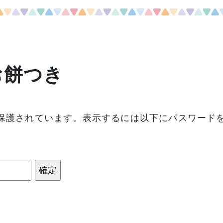
お餅つき
保護されています。表示するには以下にパスワード