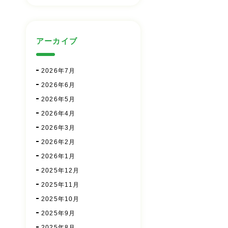
アーカイブ
2026年7月
2026年6月
2026年5月
2026年4月
2026年3月
2026年2月
2026年1月
2025年12月
2025年11月
2025年10月
2025年9月
2025年8月