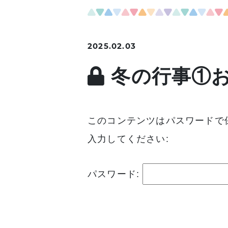
2025.02.03
冬の行事①
このコンテンツはパスワードで
入力してください:
パスワード: