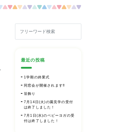
最近の投稿
を
1学期の終業式
同窓会が開催されます‼
笹飾り
7月14日(火)の園見学の受付
は終了しました！
7月1日(水)のベビーヨガの受
付は終了しました！