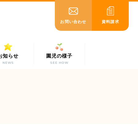
お問い合わせ
資料請求
お知らせ
園児の様子
NEWS
SEE HOW