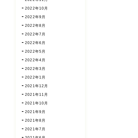
2022年10月
2022年9月
2022年8月
2022年7月
2022年6月
2022年5月
2022年4月
2022年3月
2022年1月
2021年12月
2021年11月
2021年10月
2021年9月
2021年8月
2021年7月
2021年6月