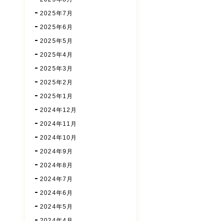
2025年7月
2025年6月
2025年5月
2025年4月
2025年3月
2025年2月
2025年1月
2024年12月
2024年11月
2024年10月
2024年9月
2024年8月
2024年7月
2024年6月
2024年5月
2024年4月