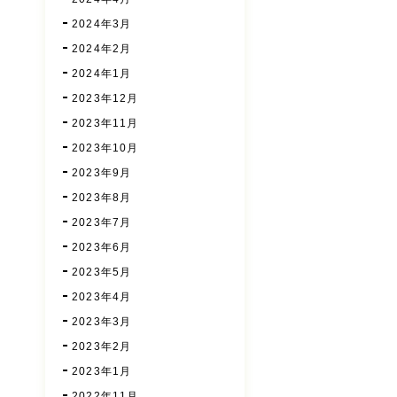
2024年3月
2024年2月
2024年1月
2023年12月
2023年11月
2023年10月
2023年9月
2023年8月
2023年7月
2023年6月
2023年5月
2023年4月
2023年3月
2023年2月
2023年1月
2022年11月