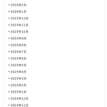
2026年2月
2026年1月
2025年12月
2025年11月
2025年10月
2025年9月
2025年8月
2025年7月
2025年6月
2025年5月
2025年4月
2025年3月
2025年2月
2025年1月
2024年12月
2024年11月