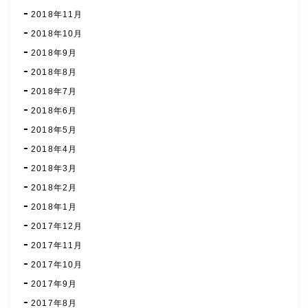
2018年11月
2018年10月
2018年9月
2018年8月
2018年7月
2018年6月
2018年5月
2018年4月
2018年3月
2018年2月
2018年1月
2017年12月
2017年11月
2017年10月
2017年9月
2017年8月