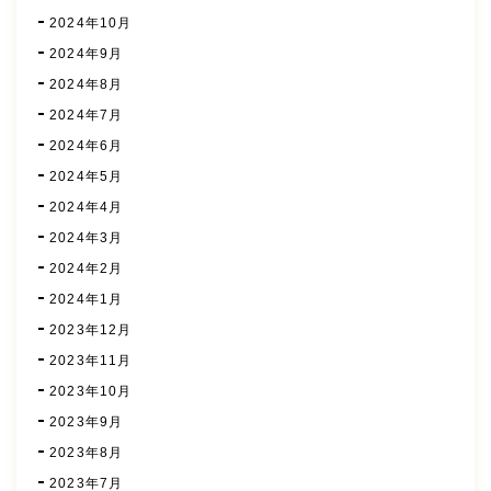
2024年10月
2024年9月
2024年8月
2024年7月
2024年6月
2024年5月
2024年4月
2024年3月
2024年2月
2024年1月
2023年12月
2023年11月
2023年10月
2023年9月
2023年8月
2023年7月