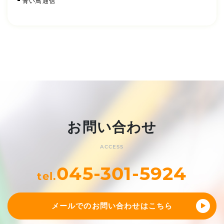
青い鳥通信
お問い合わせ
ACCESS
045-301-5924
tel.
メールでのお問い合わせはこちら