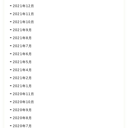
2021年12月
2021年11月
2021年10月
2021年9月
2021年8月
2021年7月
2021年6月
2021年5月
2021年4月
2021年2月
2021年1月
2020年11月
2020年10月
2020年9月
2020年8月
2020年7月