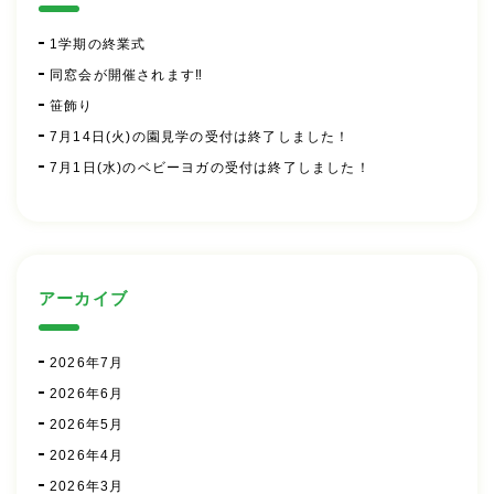
1学期の終業式
同窓会が開催されます‼
笹飾り
7月14日(火)の園見学の受付は終了しました！
7月1日(水)のベビーヨガの受付は終了しました！
アーカイブ
2026年7月
2026年6月
2026年5月
2026年4月
2026年3月