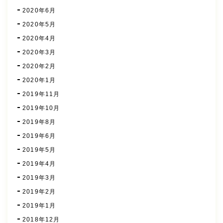
2020年6月
2020年5月
2020年4月
2020年3月
2020年2月
2020年1月
2019年11月
2019年10月
2019年8月
2019年6月
2019年5月
2019年4月
2019年3月
2019年2月
2019年1月
2018年12月