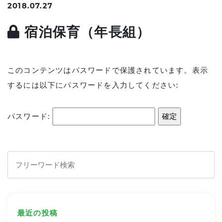
2018.07.27
宿泊保育（年長組）
このコンテンツはパスワードで保護されています。表示
するには以下にパスワードを入力してください:
パスワード:
最近の投稿