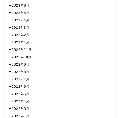
2023年6月
2023年5月
2023年4月
2023年3月
2023年2月
2023年1月
2022年11月
2022年10月
2022年9月
2022年8月
2022年7月
2022年6月
2022年5月
2022年4月
2022年3月
2022年1月