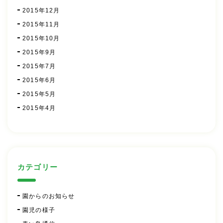
2015年12月
2015年11月
2015年10月
2015年9月
2015年7月
2015年6月
2015年5月
2015年4月
カテゴリー
園からのお知らせ
園児の様子