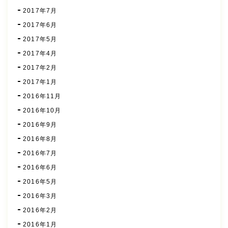
2017年7月
2017年6月
2017年5月
2017年4月
2017年2月
2017年1月
2016年11月
2016年10月
2016年9月
2016年8月
2016年7月
2016年6月
2016年5月
2016年3月
2016年2月
2016年1月