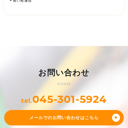
青い鳥通信
お問い合わせ
ACCESS
045-301-5924
tel.
メールでのお問い合わせはこちら