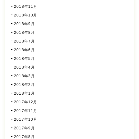
2018年11月
2018年10月
2018年9月
2018年8月
2018年7月
2018年6月
2018年5月
2018年4月
2018年3月
2018年2月
2018年1月
2017年12月
2017年11月
2017年10月
2017年9月
2017年8月