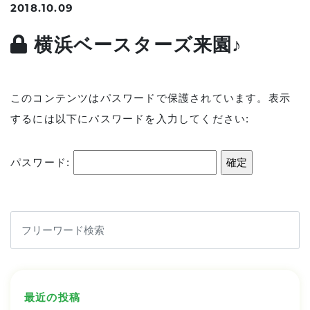
2018.10.09
横浜ベースターズ来園♪
このコンテンツはパスワードで保護されています。表示
するには以下にパスワードを入力してください:
パスワード:
最近の投稿