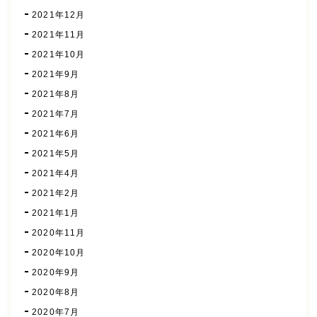
2021年12月
2021年11月
2021年10月
2021年9月
2021年8月
2021年7月
2021年6月
2021年5月
2021年4月
2021年2月
2021年1月
2020年11月
2020年10月
2020年9月
2020年8月
2020年7月