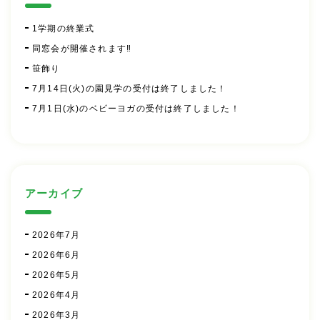
1学期の終業式
同窓会が開催されます‼
笹飾り
7月14日(火)の園見学の受付は終了しました！
7月1日(水)のベビーヨガの受付は終了しました！
アーカイブ
2026年7月
2026年6月
2026年5月
2026年4月
2026年3月