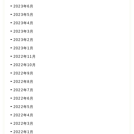
2023年6月
2023年5月
2023年4月
2023年3月
2023年2月
2023年1月
2022年11月
2022年10月
2022年9月
2022年8月
2022年7月
2022年6月
2022年5月
2022年4月
2022年3月
2022年1月