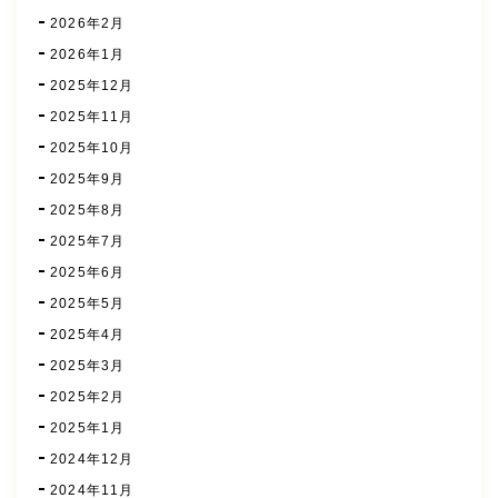
2026年2月
2026年1月
2025年12月
2025年11月
2025年10月
2025年9月
2025年8月
2025年7月
2025年6月
2025年5月
2025年4月
2025年3月
2025年2月
2025年1月
2024年12月
2024年11月