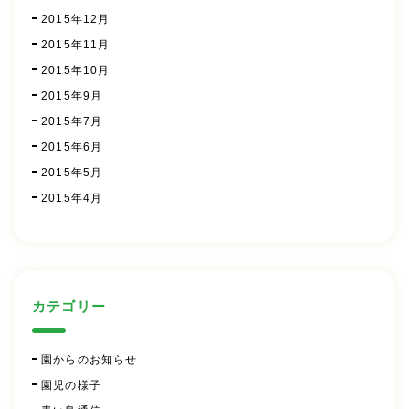
2015年12月
2015年11月
2015年10月
2015年9月
2015年7月
2015年6月
2015年5月
2015年4月
カテゴリー
園からのお知らせ
園児の様子