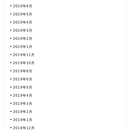
2020年6月
2020年5月
2020年4月
2020年3月
2020年2月
2020年1月
2019年11月
2019年10月
2019年8月
2019年6月
2019年5月
2019年4月
2019年3月
2019年2月
2019年1月
2018年12月