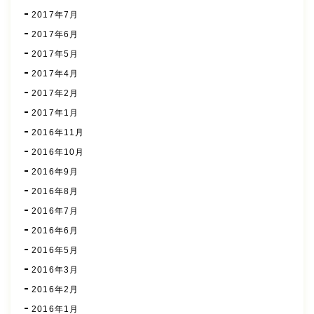
2017年7月
2017年6月
2017年5月
2017年4月
2017年2月
2017年1月
2016年11月
2016年10月
2016年9月
2016年8月
2016年7月
2016年6月
2016年5月
2016年3月
2016年2月
2016年1月