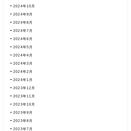
2024年10月
2024年9月
2024年8月
2024年7月
2024年6月
2024年5月
2024年4月
2024年3月
2024年2月
2024年1月
2023年12月
2023年11月
2023年10月
2023年9月
2023年8月
2023年7月