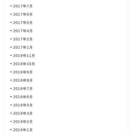
2017年7月
2017年6月
2017年5月
2017年4月
2017年2月
2017年1月
2016年11月
2016年10月
2016年9月
2016年8月
2016年7月
2016年6月
2016年5月
2016年3月
2016年2月
2016年1月