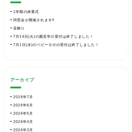
1学期の終業式
同窓会が開催されます‼
笹飾り
7月14日(火)の園見学の受付は終了しました！
7月1日(水)のベビーヨガの受付は終了しました！
アーカイブ
2026年7月
2026年6月
2026年5月
2026年4月
2026年3月