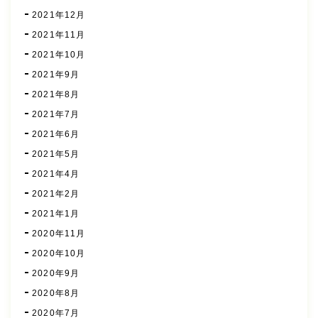
2021年12月
2021年11月
2021年10月
2021年9月
2021年8月
2021年7月
2021年6月
2021年5月
2021年4月
2021年2月
2021年1月
2020年11月
2020年10月
2020年9月
2020年8月
2020年7月