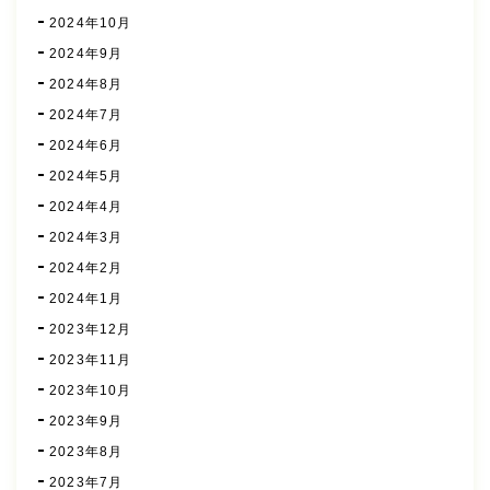
2024年10月
2024年9月
2024年8月
2024年7月
2024年6月
2024年5月
2024年4月
2024年3月
2024年2月
2024年1月
2023年12月
2023年11月
2023年10月
2023年9月
2023年8月
2023年7月