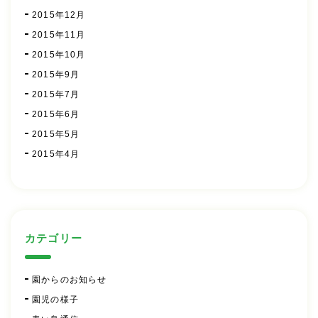
2015年12月
2015年11月
2015年10月
2015年9月
2015年7月
2015年6月
2015年5月
2015年4月
カテゴリー
園からのお知らせ
園児の様子