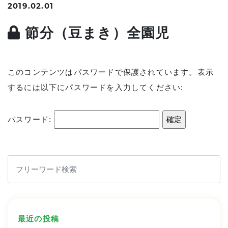
2019.02.01
節分（豆まき）全園児
このコンテンツはパスワードで保護されています。表示
するには以下にパスワードを入力してください:
パスワード:
最近の投稿