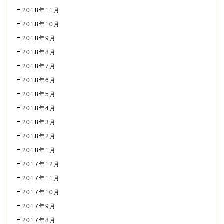
2018年11月
2018年10月
2018年9月
2018年8月
2018年7月
2018年6月
2018年5月
2018年4月
2018年3月
2018年2月
2018年1月
2017年12月
2017年11月
2017年10月
2017年9月
2017年8月