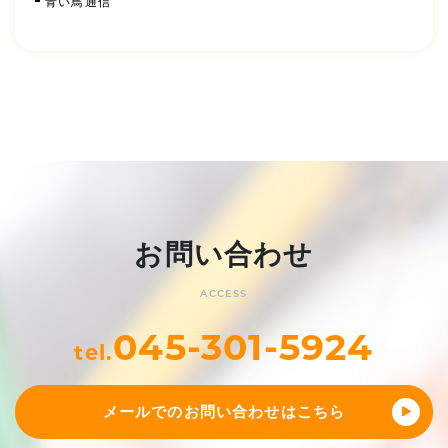
青い鳥通信
お問い合わせ
ACCESS
045-301-5924
tel.
メールでのお問い合わせはこちら