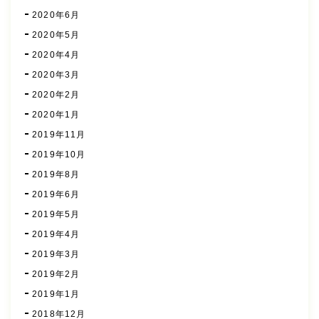
2020年6月
2020年5月
2020年4月
2020年3月
2020年2月
2020年1月
2019年11月
2019年10月
2019年8月
2019年6月
2019年5月
2019年4月
2019年3月
2019年2月
2019年1月
2018年12月