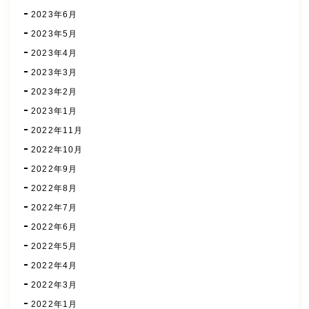
2023年6月
2023年5月
2023年4月
2023年3月
2023年2月
2023年1月
2022年11月
2022年10月
2022年9月
2022年8月
2022年7月
2022年6月
2022年5月
2022年4月
2022年3月
2022年1月