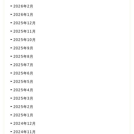
2026年2月
2026年1月
2025年12月
2025年11月
2025年10月
2025年9月
2025年8月
2025年7月
2025年6月
2025年5月
2025年4月
2025年3月
2025年2月
2025年1月
2024年12月
2024年11月