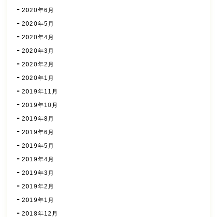
2020年6月
2020年5月
2020年4月
2020年3月
2020年2月
2020年1月
2019年11月
2019年10月
2019年8月
2019年6月
2019年5月
2019年4月
2019年3月
2019年2月
2019年1月
2018年12月