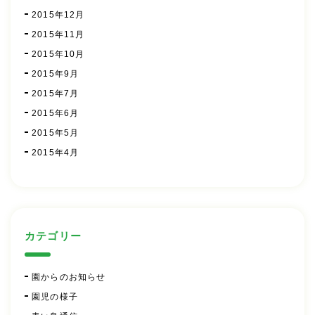
2015年12月
2015年11月
2015年10月
2015年9月
2015年7月
2015年6月
2015年5月
2015年4月
カテゴリー
園からのお知らせ
園児の様子