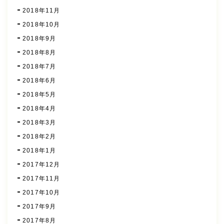
2018年11月
2018年10月
2018年9月
2018年8月
2018年7月
2018年6月
2018年5月
2018年4月
2018年3月
2018年2月
2018年1月
2017年12月
2017年11月
2017年10月
2017年9月
2017年8月