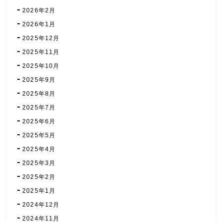
2026年2月
2026年1月
2025年12月
2025年11月
2025年10月
2025年9月
2025年8月
2025年7月
2025年6月
2025年5月
2025年4月
2025年3月
2025年2月
2025年1月
2024年12月
2024年11月