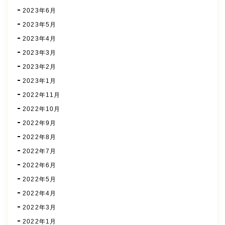
2023年6月
2023年5月
2023年4月
2023年3月
2023年2月
2023年1月
2022年11月
2022年10月
2022年9月
2022年8月
2022年7月
2022年6月
2022年5月
2022年4月
2022年3月
2022年1月