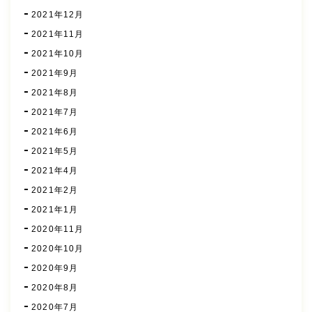
2021年12月
2021年11月
2021年10月
2021年9月
2021年8月
2021年7月
2021年6月
2021年5月
2021年4月
2021年2月
2021年1月
2020年11月
2020年10月
2020年9月
2020年8月
2020年7月