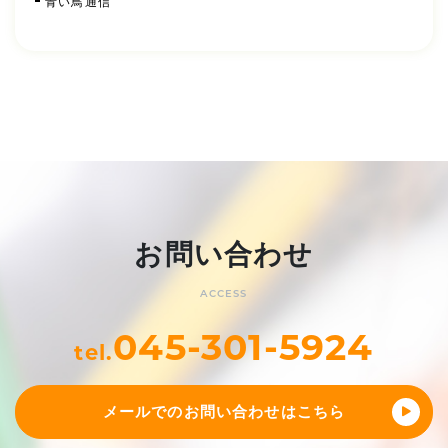
青い鳥通信
お問い合わせ
ACCESS
045-301-5924
tel.
メールでのお問い合わせはこちら