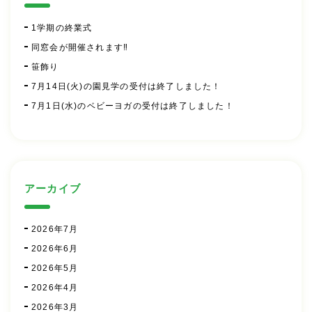
1学期の終業式
同窓会が開催されます‼
笹飾り
7月14日(火)の園見学の受付は終了しました！
7月1日(水)のベビーヨガの受付は終了しました！
アーカイブ
2026年7月
2026年6月
2026年5月
2026年4月
2026年3月