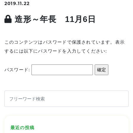
2019.11.22
造形～年長 11月6日
このコンテンツはパスワードで保護されています。表示
するには以下にパスワードを入力してください:
パスワード:
最近の投稿