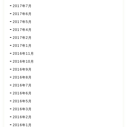
2017年7月
2017年6月
2017年5月
2017年4月
2017年2月
2017年1月
2016年11月
2016年10月
2016年9月
2016年8月
2016年7月
2016年6月
2016年5月
2016年3月
2016年2月
2016年1月