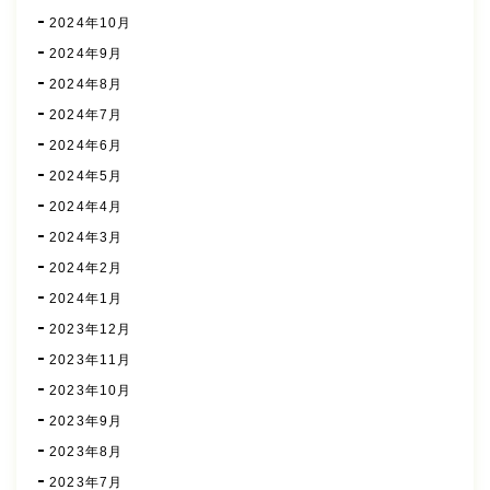
2024年10月
2024年9月
2024年8月
2024年7月
2024年6月
2024年5月
2024年4月
2024年3月
2024年2月
2024年1月
2023年12月
2023年11月
2023年10月
2023年9月
2023年8月
2023年7月