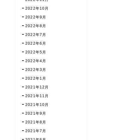
2022年10月
2022年9月
2022年8月
2022年7月
2022年6月
2022年5月
2022年4月
2022年3月
2022年1月
2021年12月
2021年11月
2021年10月
2021年9月
2021年8月
2021年7月
2021年6月