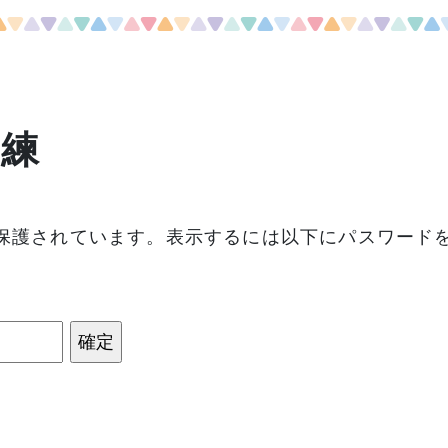
訓練
保護されています。表示するには以下にパスワード