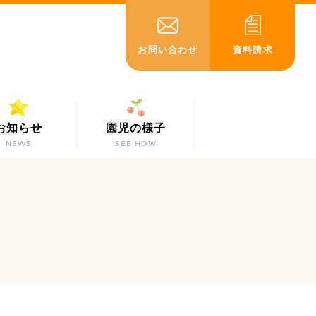
お問い合わせ
資料請求
お知らせ
園児の様子
NEWS
SEE HOW