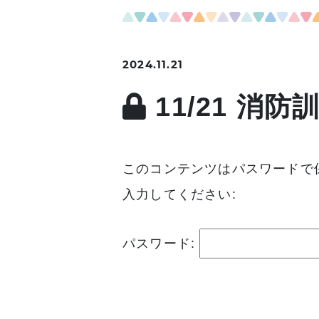
2024.11.21
11/21 消防
このコンテンツはパスワードで
入力してください:
パスワード: