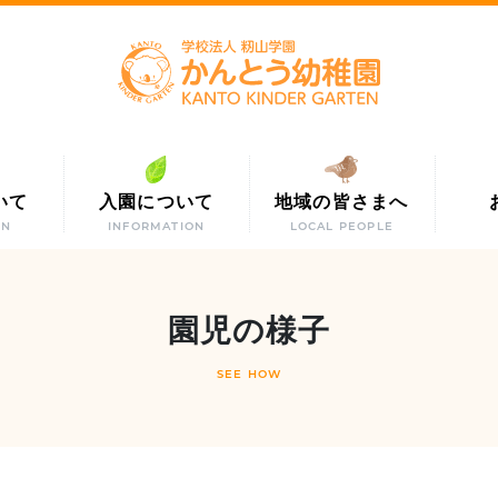
いて
入園について
地域の皆さまへ
ON
INFORMATION
LOCAL PEOPLE
園児の様子
SEE HOW