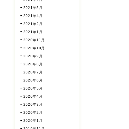
2021年5月
2021年4月
2021年2月
2021年1月
2020年11月
2020年10月
2020年9月
2020年8月
2020年7月
2020年6月
2020年5月
2020年4月
2020年3月
2020年2月
2020年1月
2019年11月