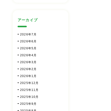
アーカイブ
2026年7月
2026年6月
2026年5月
2026年4月
2026年3月
2026年2月
2026年1月
2025年12月
2025年11月
2025年10月
2025年9月
2025年8月