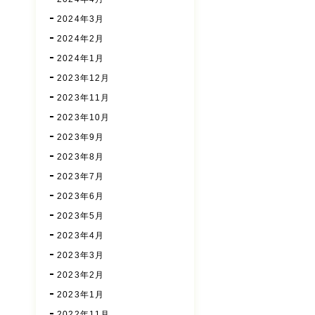
2024年3月
2024年2月
2024年1月
2023年12月
2023年11月
2023年10月
2023年9月
2023年8月
2023年7月
2023年6月
2023年5月
2023年4月
2023年3月
2023年2月
2023年1月
2022年11月