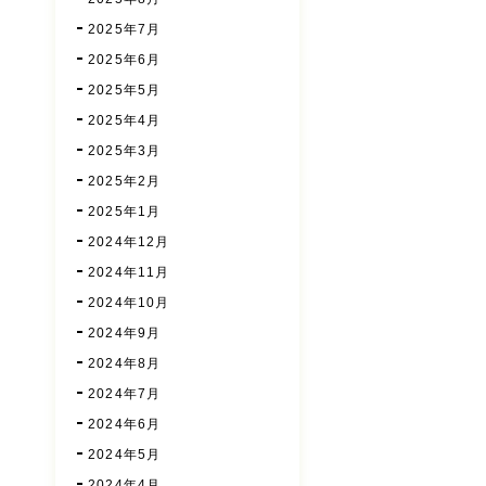
2025年7月
2025年6月
2025年5月
2025年4月
2025年3月
2025年2月
2025年1月
2024年12月
2024年11月
2024年10月
2024年9月
2024年8月
2024年7月
2024年6月
2024年5月
2024年4月