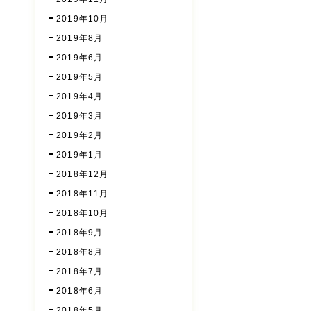
2019年10月
2019年8月
2019年6月
2019年5月
2019年4月
2019年3月
2019年2月
2019年1月
2018年12月
2018年11月
2018年10月
2018年9月
2018年8月
2018年7月
2018年6月
2018年5月