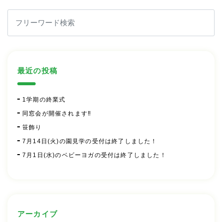
最近の投稿
1学期の終業式
同窓会が開催されます‼
笹飾り
7月14日(火)の園見学の受付は終了しました！
7月1日(水)のベビーヨガの受付は終了しました！
アーカイブ