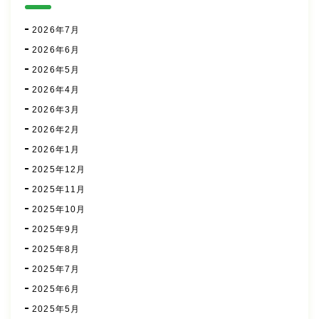
2026年7月
2026年6月
2026年5月
2026年4月
2026年3月
2026年2月
2026年1月
2025年12月
2025年11月
2025年10月
2025年9月
2025年8月
2025年7月
2025年6月
2025年5月