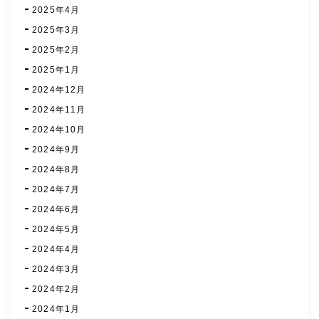
2025年4月
2025年3月
2025年2月
2025年1月
2024年12月
2024年11月
2024年10月
2024年9月
2024年8月
2024年7月
2024年6月
2024年5月
2024年4月
2024年3月
2024年2月
2024年1月