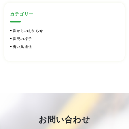
カテゴリー
園からのお知らせ
園児の様子
青い鳥通信
お問い合わせ