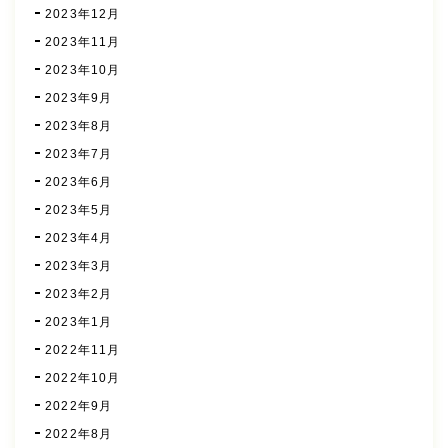
2023年12月
2023年11月
2023年10月
2023年9月
2023年8月
2023年7月
2023年6月
2023年5月
2023年4月
2023年3月
2023年2月
2023年1月
2022年11月
2022年10月
2022年9月
2022年8月