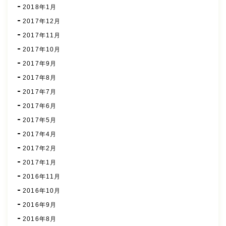
2018年1月
2017年12月
2017年11月
2017年10月
2017年9月
2017年8月
2017年7月
2017年6月
2017年5月
2017年4月
2017年2月
2017年1月
2016年11月
2016年10月
2016年9月
2016年8月