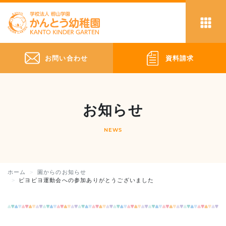
お問い合わせ
資料請求
お知らせ
NEWS
ホーム
園からのお知らせ
ピヨピヨ運動会への参加ありがとうございました