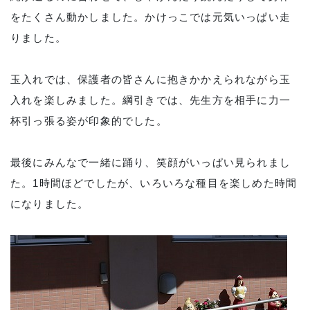
をたくさん動かしました。かけっこでは元気いっぱい走
りました。
玉入れでは、保護者の皆さんに抱きかかえられながら玉
入れを楽しみました。綱引きでは、先生方を相手に力一
杯引っ張る姿が印象的でした。
最後にみんなで一緒に踊り、笑顔がいっぱい見られまし
た。1時間ほどでしたが、いろいろな種目を楽しめた時間
になりました。