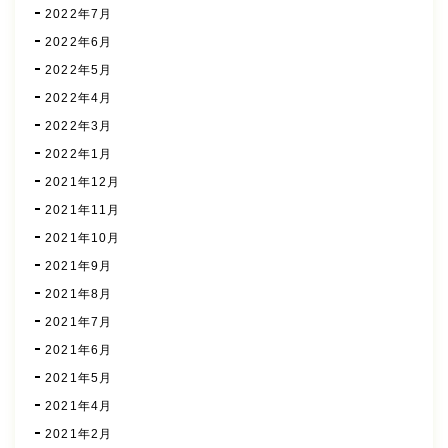
2022年7月
2022年6月
2022年5月
2022年4月
2022年3月
2022年1月
2021年12月
2021年11月
2021年10月
2021年9月
2021年8月
2021年7月
2021年6月
2021年5月
2021年4月
2021年2月