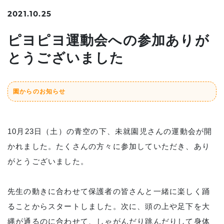
2021.10.25
ピヨピヨ運動会への参加ありが
とうございました
園からのお知らせ
10月23日（土）の青空の下、未就園児さんの運動会が開
かれました。たくさんの方々に参加していただき、あり
がとうございました。
先生の動きに合わせて保護者の皆さんと一緒に楽しく踊
ることからスタートしました。次に、頭の上や足下を大
縄が通るのに合わせて、しゃがんだり跳んだりして身体