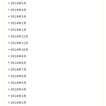
2019年5月
2019年4月
2019年3月
2019年2月
2019年1月
2018年12月
2018年11月
2018年10月
2018年9月
2018年8月
2018年7月
2018年6月
2018年5月
2018年4月
2018年3月
2018年2月