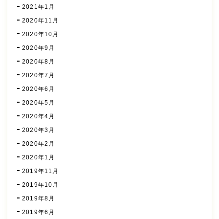
2021年1月
2020年11月
2020年10月
2020年9月
2020年8月
2020年7月
2020年6月
2020年5月
2020年4月
2020年3月
2020年2月
2020年1月
2019年11月
2019年10月
2019年8月
2019年6月