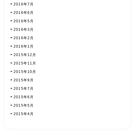
2016年7月
2016年6月
2016年5月
2016年3月
2016年2月
2016年1月
2015年12月
2015年11月
2015年10月
2015年9月
2015年7月
2015年6月
2015年5月
2015年4月