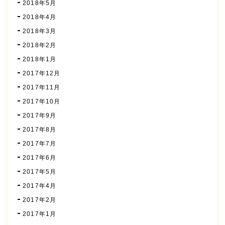
2018年5月
2018年4月
2018年3月
2018年2月
2018年1月
2017年12月
2017年11月
2017年10月
2017年9月
2017年8月
2017年7月
2017年6月
2017年5月
2017年4月
2017年2月
2017年1月