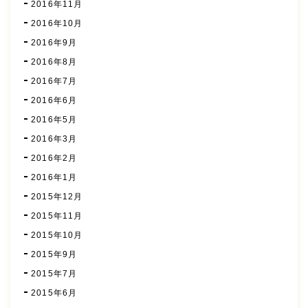
2016年11月
2016年10月
2016年9月
2016年8月
2016年7月
2016年6月
2016年5月
2016年3月
2016年2月
2016年1月
2015年12月
2015年11月
2015年10月
2015年9月
2015年7月
2015年6月