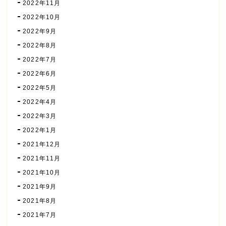
2022年11月
2022年10月
2022年9月
2022年8月
2022年7月
2022年6月
2022年5月
2022年4月
2022年3月
2022年1月
2021年12月
2021年11月
2021年10月
2021年9月
2021年8月
2021年7月