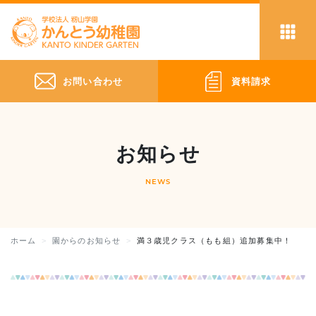
お問い合わせ
資料請求
お知らせ
NEWS
ホーム
園からのお知らせ
満３歳児クラス（もも組）追加募集中！