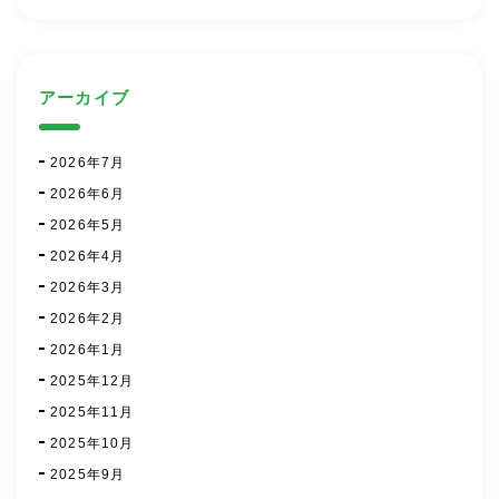
アーカイブ
2026年7月
2026年6月
2026年5月
2026年4月
2026年3月
2026年2月
2026年1月
2025年12月
2025年11月
2025年10月
2025年9月