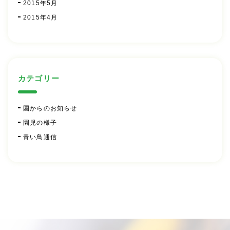
2015年5月
2015年4月
カテゴリー
園からのお知らせ
園児の様子
青い鳥通信