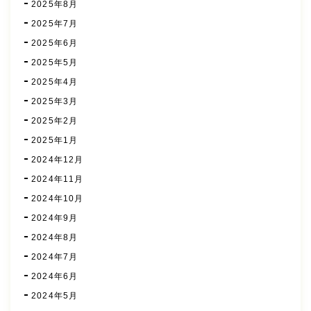
2025年8月
2025年7月
2025年6月
2025年5月
2025年4月
2025年3月
2025年2月
2025年1月
2024年12月
2024年11月
2024年10月
2024年9月
2024年8月
2024年7月
2024年6月
2024年5月