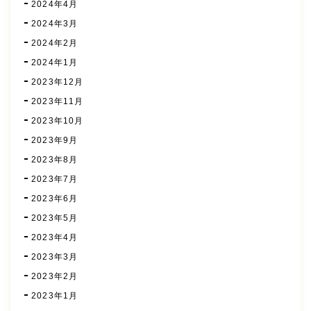
2024年4月
2024年3月
2024年2月
2024年1月
2023年12月
2023年11月
2023年10月
2023年9月
2023年8月
2023年7月
2023年6月
2023年5月
2023年4月
2023年3月
2023年2月
2023年1月