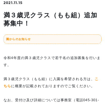
2021.11.15
満３歳児クラス（もも組）追加
募集中！
園からのお知らせ
令和4年度の満３歳児クラスで若干名の追加募集を行いま
す。
満３歳児クラス（もも組）に入園を希望される方は、
こ
ちら
に概要が記載されておりますのでご覧ください。
なお、受付け及び詳細については事務室（電話045-301-