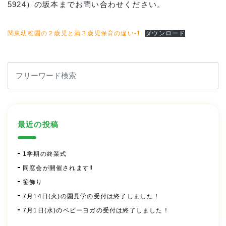
5924）の坂本までお問い合わせください。
関東幼稚園の２歳児と満３歳児保育の違い-1
ダウンロード
最近の投稿
1学期の終業式
同窓会が開催されます‼
笹飾り
7月14日(火)の園見学の受付は終了しました！
7月1日(水)のベビーヨガの受付は終了しました！