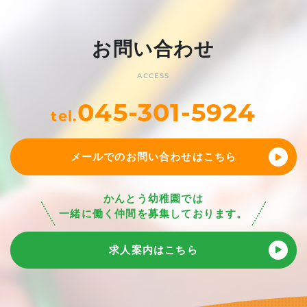
お問い合わせ
ACCESS
045-301-5924
tel.
メールでのお問い合わせはこちら
かんとう幼稚園では
一緒に働く仲間を募集しております。
求人案内はこちら