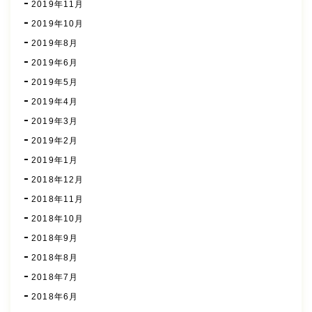
2019年11月
2019年10月
2019年8月
2019年6月
2019年5月
2019年4月
2019年3月
2019年2月
2019年1月
2018年12月
2018年11月
2018年10月
2018年9月
2018年8月
2018年7月
2018年6月