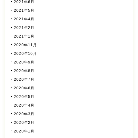
2021年6月
2021年5月
2021年4月
2021年2月
2021年1月
2020年11月
2020年10月
2020年9月
2020年8月
2020年7月
2020年6月
2020年5月
2020年4月
2020年3月
2020年2月
2020年1月