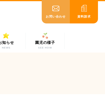
お問い合わせ
資料請求
お知らせ
園児の様子
NEWS
SEE HOW