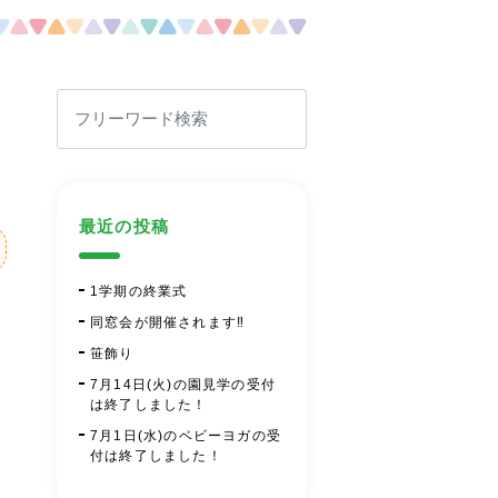
最近の投稿
1学期の終業式
同窓会が開催されます‼
笹飾り
7月14日(火)の園見学の受付
は終了しました！
7月1日(水)のベビーヨガの受
付は終了しました！
」