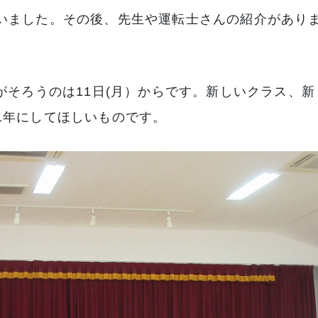
いました。その後、先生や運転士さんの紹介があり
がそろうのは11日(月）からです。新しいクラス、新
1年にしてほしいものです。