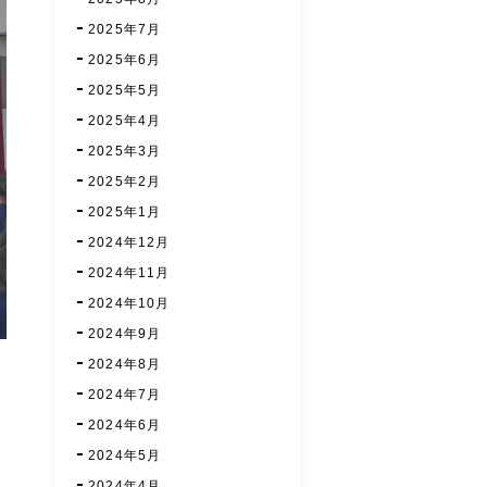
2025年7月
2025年6月
2025年5月
2025年4月
2025年3月
2025年2月
2025年1月
2024年12月
2024年11月
2024年10月
2024年9月
2024年8月
2024年7月
2024年6月
2024年5月
2024年4月