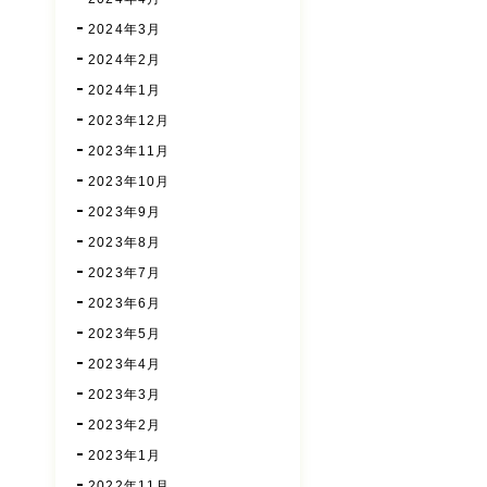
2024年3月
2024年2月
2024年1月
2023年12月
2023年11月
2023年10月
2023年9月
2023年8月
2023年7月
2023年6月
2023年5月
2023年4月
2023年3月
2023年2月
2023年1月
2022年11月