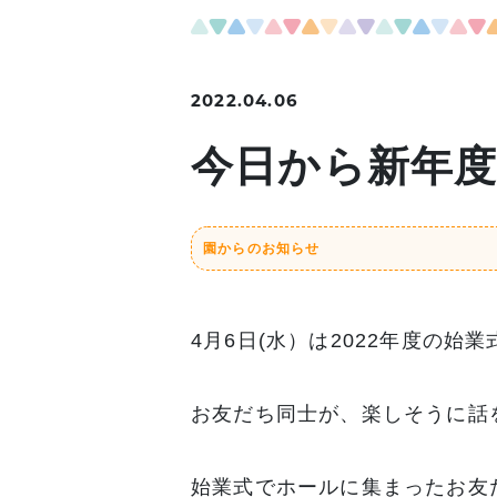
2022.04.06
今日から新年
園からのお知らせ
4月6日(水）は2022年度の始
お友だち同士が、楽しそうに話
始業式でホールに集まったお友