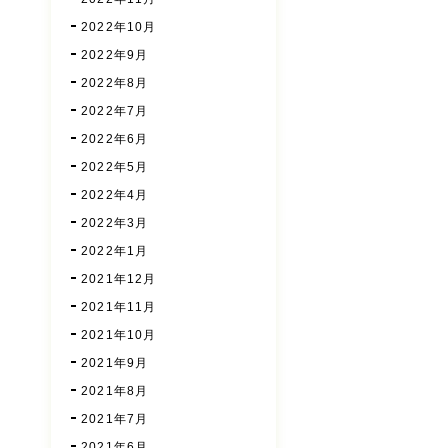
2022年10月
2022年9月
2022年8月
2022年7月
2022年6月
2022年5月
2022年4月
2022年3月
2022年1月
2021年12月
2021年11月
2021年10月
2021年9月
2021年8月
2021年7月
2021年6月