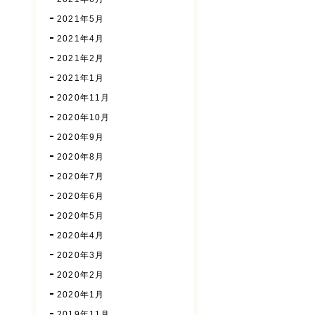
2021年5月
2021年4月
2021年2月
2021年1月
2020年11月
2020年10月
2020年9月
2020年8月
2020年7月
2020年6月
2020年5月
2020年4月
2020年3月
2020年2月
2020年1月
2019年11月