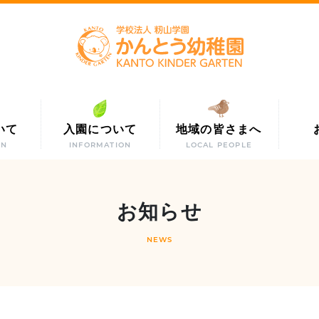
いて
入園について
地域の皆さまへ
ON
INFORMATION
LOCAL PEOPLE
お知らせ
NEWS