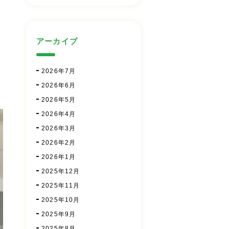
ま
アーカイブ
2026年7月
2026年6月
2026年5月
2026年4月
2026年3月
2026年2月
2026年1月
2025年12月
2025年11月
2025年10月
2025年9月
2025年8月