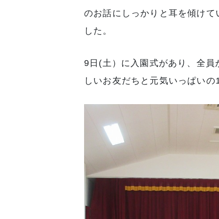
のお話にしっかりと耳を傾けて
した。
9日(土）に入園式があり、全員
しいお友だちと元気いっぱいの