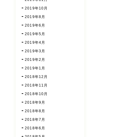
2019年10月
2019年8月
2019年6月
2019年5月
2019年4月
2019年3月
2019年2月
2019年1月
2018年12月
2018年11月
2018年10月
2018年9月
2018年8月
2018年7月
2018年6月
2018年5月