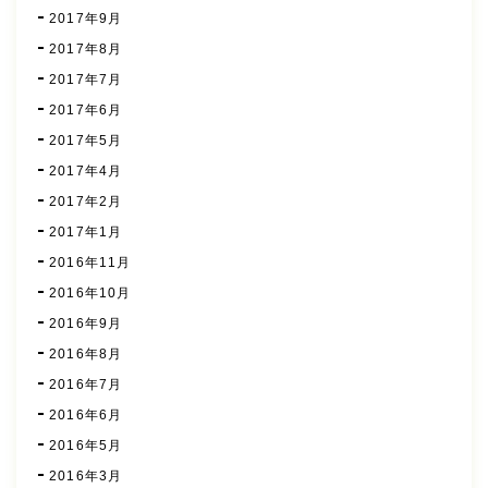
2017年9月
2017年8月
2017年7月
2017年6月
2017年5月
2017年4月
2017年2月
2017年1月
2016年11月
2016年10月
2016年9月
2016年8月
2016年7月
2016年6月
2016年5月
2016年3月