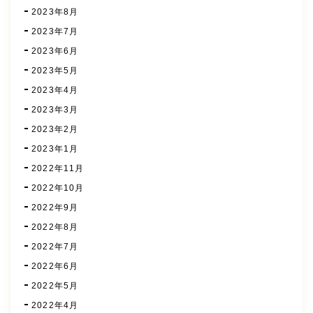
2023年8月
2023年7月
2023年6月
2023年5月
2023年4月
2023年3月
2023年2月
2023年1月
2022年11月
2022年10月
2022年9月
2022年8月
2022年7月
2022年6月
2022年5月
2022年4月