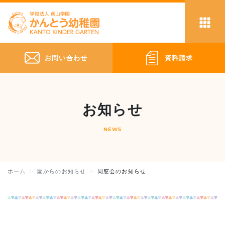
お問い合わせ
資料請求
お知らせ
NEWS
ホーム
園からのお知らせ
同窓会のお知らせ