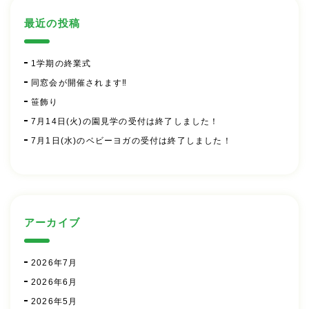
最近の投稿
1学期の終業式
同窓会が開催されます‼
笹飾り
7月14日(火)の園見学の受付は終了しました！
7月1日(水)のベビーヨガの受付は終了しました！
アーカイブ
2026年7月
2026年6月
2026年5月