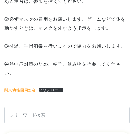
ある場合は、参加を控えてください。
②必ずマスクの着用をお願いします。ゲームなどで体を
動かすときは、マスクを外すよう指示をします。
③検温、手指消毒を行いますので協力をお願いします。
④熱中症対策のため、帽子、飲み物を持参してくださ
い。
関東幼稚園同窓会
ダウンロード