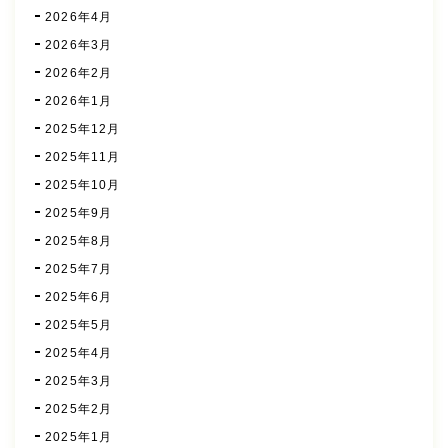
2026年4月
2026年3月
2026年2月
2026年1月
2025年12月
2025年11月
2025年10月
2025年9月
2025年8月
2025年7月
2025年6月
2025年5月
2025年4月
2025年3月
2025年2月
2025年1月