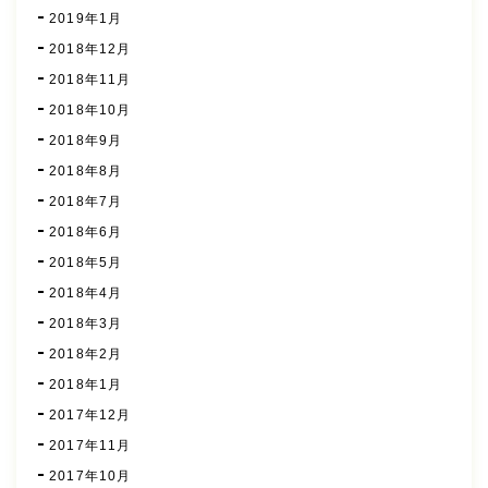
2019年1月
2018年12月
2018年11月
2018年10月
2018年9月
2018年8月
2018年7月
2018年6月
2018年5月
2018年4月
2018年3月
2018年2月
2018年1月
2017年12月
2017年11月
2017年10月