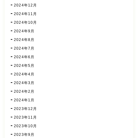
2024年12月
2024年11月
2024年10月
2024年9月
2024年8月
2024年7月
2024年6月
2024年5月
2024年4月
2024年3月
2024年2月
2024年1月
2023年12月
2023年11月
2023年10月
2023年9月