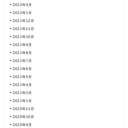
2022年3月
2022年1月
2021年12月
2021年11月
2021年10月
2021年9月
2021年8月
2021年7月
2021年6月
2021年5月
2021年4月
2021年2月
2021年1月
2020年11月
2020年10月
2020年9月