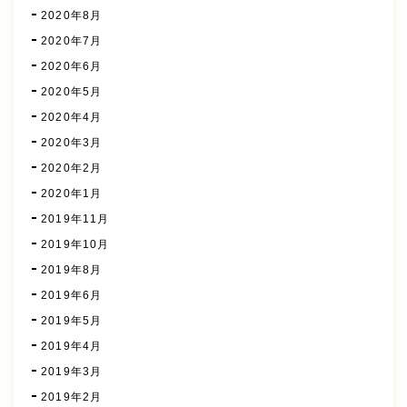
2020年8月
2020年7月
2020年6月
2020年5月
2020年4月
2020年3月
2020年2月
2020年1月
2019年11月
2019年10月
2019年8月
2019年6月
2019年5月
2019年4月
2019年3月
2019年2月