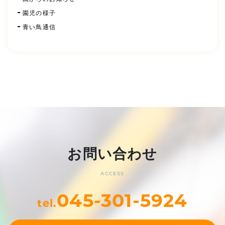
園児の様子
青い鳥通信
お問い合わせ
ACCESS
045-301-5924
tel.