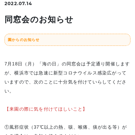
2022.07.14
同窓会のお知らせ
園からのお知らせ
7月18日（月）「海の日」の同窓会は予定通り開催します
が、横浜市では急速に新型コロナウイルス感染広がって
いますので、次のことに十分気を付けていらしてくださ
い。
【来園の際に気を付けてほしいこと】
①風邪症状（37℃以上の熱、咳、喉痛、痰が出る等）が