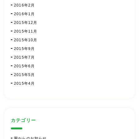
2016年2月
2016年1月
2015年12月
2015年11月
2015年10月
2015年9月
2015年7月
2015年6月
2015年5月
2015年4月
カテゴリー
園からのお知らせ