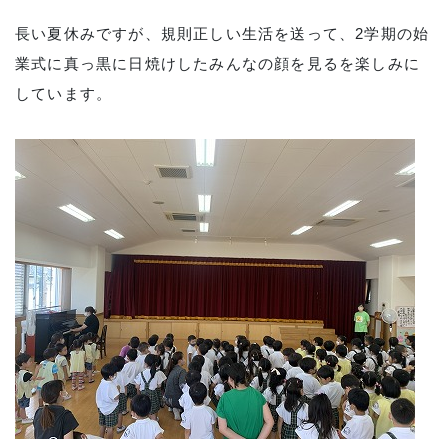
長い夏休みですが、規則正しい生活を送って、2学期の始
業式に真っ黒に日焼けしたみんなの顔を見るを楽しみに
しています。