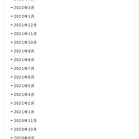
2022年3月
2022年1月
2021年12月
2021年11月
2021年10月
2021年9月
2021年8月
2021年7月
2021年6月
2021年5月
2021年4月
2021年2月
2021年1月
2020年11月
2020年10月
2020年9月