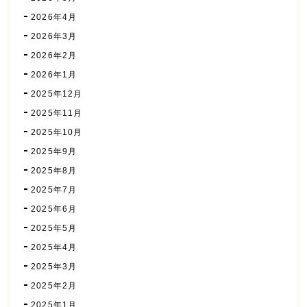
2026年4月
2026年3月
2026年2月
2026年1月
2025年12月
2025年11月
2025年10月
2025年9月
2025年8月
2025年7月
2025年6月
2025年5月
2025年4月
2025年3月
2025年2月
2025年1月