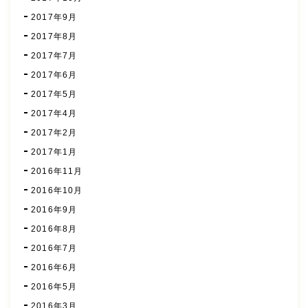
2017年9月
2017年8月
2017年7月
2017年6月
2017年5月
2017年4月
2017年2月
2017年1月
2016年11月
2016年10月
2016年9月
2016年8月
2016年7月
2016年6月
2016年5月
2016年3月