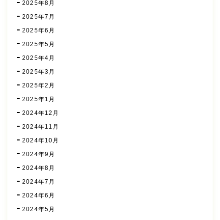
2025年8月
2025年7月
2025年6月
2025年5月
2025年4月
2025年3月
2025年2月
2025年1月
2024年12月
2024年11月
2024年10月
2024年9月
2024年8月
2024年7月
2024年6月
2024年5月