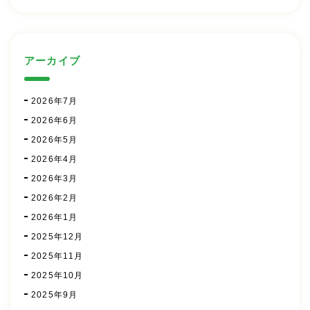
アーカイブ
2026年7月
2026年6月
2026年5月
2026年4月
2026年3月
2026年2月
2026年1月
2025年12月
2025年11月
2025年10月
2025年9月