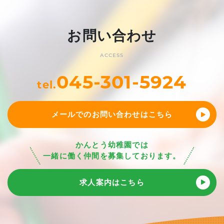
お問い合わせ
ACCESS
045-301-5924
tel.
メールでのお問い合わせはこちら
かんとう幼稚園では
一緒に働く仲間を募集しております。
求人案内はこちら