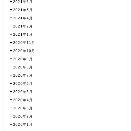
2021年6月
2021年5月
2021年4月
2021年2月
2021年1月
2020年11月
2020年10月
2020年9月
2020年8月
2020年7月
2020年6月
2020年5月
2020年4月
2020年3月
2020年2月
2020年1月