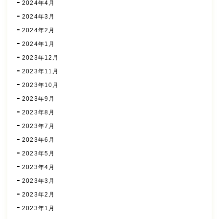
2024年4月
2024年3月
2024年2月
2024年1月
2023年12月
2023年11月
2023年10月
2023年9月
2023年8月
2023年7月
2023年6月
2023年5月
2023年4月
2023年3月
2023年2月
2023年1月