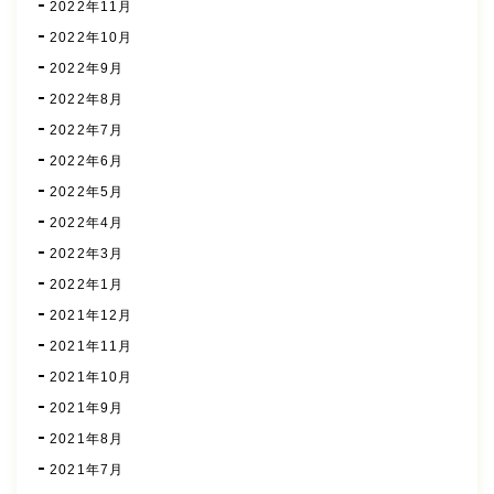
2022年11月
2022年10月
2022年9月
2022年8月
2022年7月
2022年6月
2022年5月
2022年4月
2022年3月
2022年1月
2021年12月
2021年11月
2021年10月
2021年9月
2021年8月
2021年7月