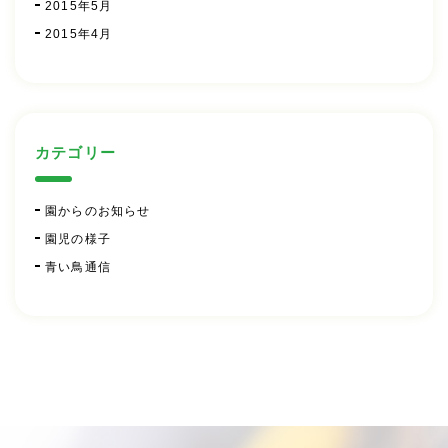
2015年5月
2015年4月
カテゴリー
園からのお知らせ
園児の様子
青い鳥通信