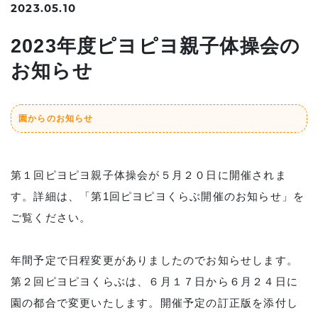
2023.05.10
2023年度ピヨピヨ親子体操会の
お知らせ
園からのお知らせ
第１回ピヨピヨ親子体操会が５月２０日に開催されま
す。詳細は、「第1回ピヨピヨくらぶ開催のお知らせ」を
ご覧ください。
年間予定で日程変更がありましたのでお知らせします。
第２回ピヨピヨくらぶは、６月１７日から６月２４日に
園の都合で変更いたします。開催予定の訂正版を添付し