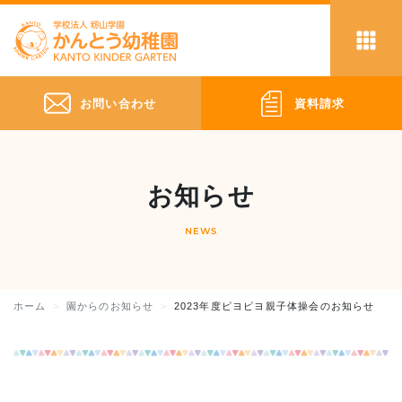
お問い合わせ
資料請求
お知らせ
NEWS
ホーム
園からのお知らせ
2023年度ピヨピヨ親子体操会のお知らせ