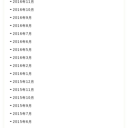
2016年11月
2016年10月
2016年9月
2016年8月
2016年7月
2016年6月
2016年5月
2016年3月
2016年2月
2016年1月
2015年12月
2015年11月
2015年10月
2015年9月
2015年7月
2015年6月