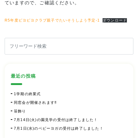
ていますので、ご確認ください。
R5年度ピヨピヨクラブ親子でたいそうしよう予定-1
ダウンロード
最近の投稿
1学期の終業式
同窓会が開催されます‼
笹飾り
7月14日(火)の園見学の受付は終了しました！
7月1日(水)のベビーヨガの受付は終了しました！