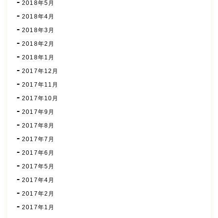
2018年5月
2018年4月
2018年3月
2018年2月
2018年1月
2017年12月
2017年11月
2017年10月
2017年9月
2017年8月
2017年7月
2017年6月
2017年5月
2017年4月
2017年2月
2017年1月