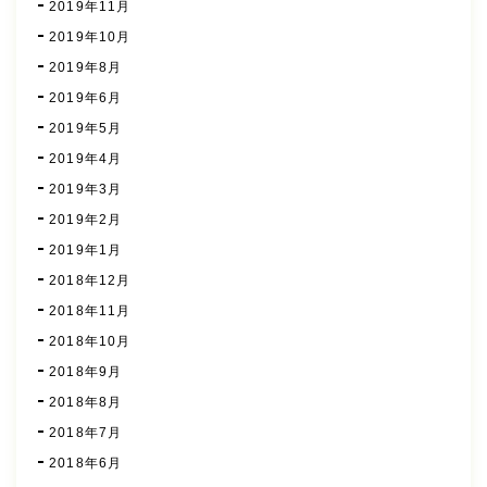
2019年11月
2019年10月
2019年8月
2019年6月
2019年5月
2019年4月
2019年3月
2019年2月
2019年1月
2018年12月
2018年11月
2018年10月
2018年9月
2018年8月
2018年7月
2018年6月