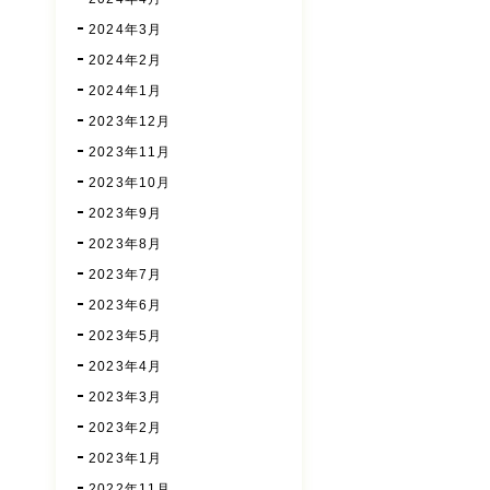
2024年3月
2024年2月
2024年1月
2023年12月
2023年11月
2023年10月
2023年9月
2023年8月
2023年7月
2023年6月
2023年5月
2023年4月
2023年3月
2023年2月
2023年1月
2022年11月