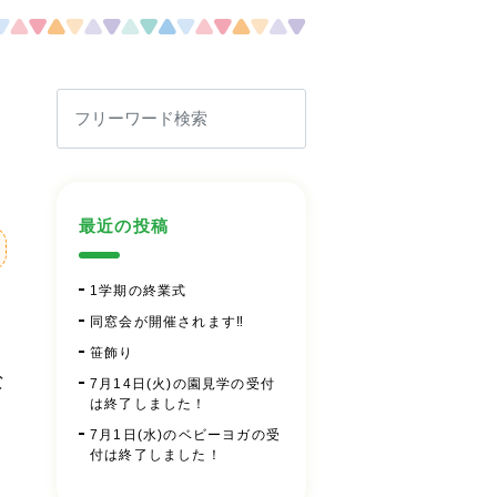
最近の投稿
1学期の終業式
同窓会が開催されます‼
笹飾り
な
7月14日(火)の園見学の受付
は終了しました！
7月1日(水)のベビーヨガの受
付は終了しました！