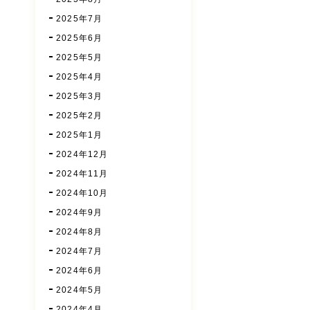
2025年7月
2025年6月
2025年5月
2025年4月
2025年3月
2025年2月
2025年1月
2024年12月
2024年11月
2024年10月
2024年9月
2024年8月
2024年7月
2024年6月
2024年5月
2024年4月