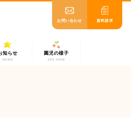
お問い合わせ
資料請求
お知らせ
園児の様子
NEWS
SEE HOW