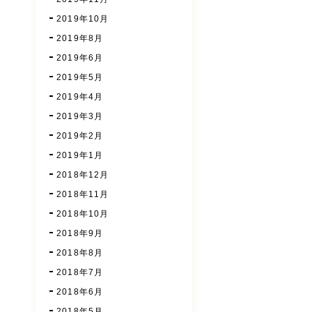
2019年10月
2019年8月
2019年6月
2019年5月
2019年4月
2019年3月
2019年2月
2019年1月
2018年12月
2018年11月
2018年10月
2018年9月
2018年8月
2018年7月
2018年6月
2018年5月