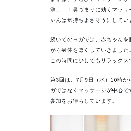
消…！！鼻づまりに効くマッサ
ゃんは気持ちよさそうにしてい
続いてのヨガでは、赤ちゃんを
がら身体をほぐしていきました
この時間に少しでもリラックス
第3回は、7月9日（水）10時
ガではなくマッサージが中心で
参加をお待ちしています。