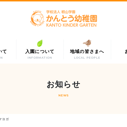
いて
入園について
地域の皆さまへ
ON
INFORMATION
LOCAL PEOPLE
お知らせ
NEWS
マヨガ