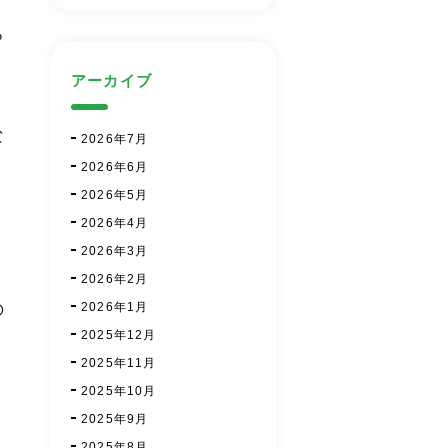
ち
アーカイブ
な
2026年7月
2026年6月
、
2026年5月
2026年4月
2026年3月
ヨ
2026年2月
の
2026年1月
2025年12月
2025年11月
2025年10月
2025年9月
2025年8月