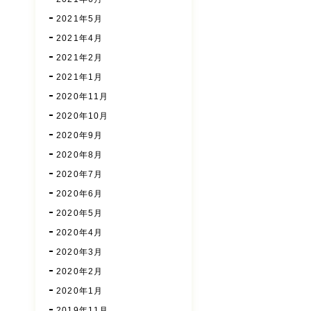
2021年5月
2021年4月
2021年2月
2021年1月
2020年11月
2020年10月
2020年9月
2020年8月
2020年7月
2020年6月
2020年5月
2020年4月
2020年3月
2020年2月
2020年1月
2019年11月