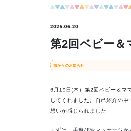
2025.06.20
第2回ベビー＆
園からのお知らせ
6月19日(木）第2回ベビー＆
してくれました。自己紹介の中
想いが感じられました。
まずは、手遊びやマッサージか