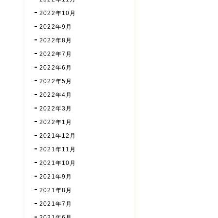
2022年10月
2022年9月
2022年8月
2022年7月
2022年6月
2022年5月
2022年4月
2022年3月
2022年1月
2021年12月
2021年11月
2021年10月
2021年9月
2021年8月
2021年7月
2021年6月