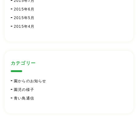
2015年7月
2015年6月
2015年5月
2015年4月
カテゴリー
園からのお知らせ
園児の様子
青い鳥通信