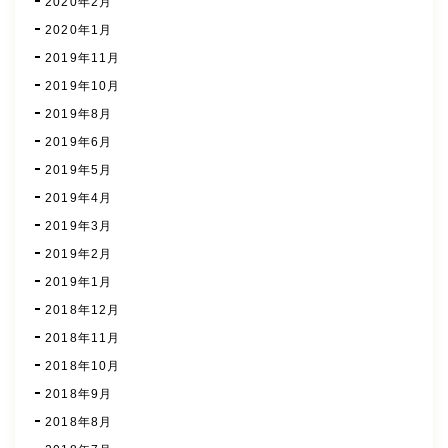
2020年2月
2020年1月
2019年11月
2019年10月
2019年8月
2019年6月
2019年5月
2019年4月
2019年3月
2019年2月
2019年1月
2018年12月
2018年11月
2018年10月
2018年9月
2018年8月