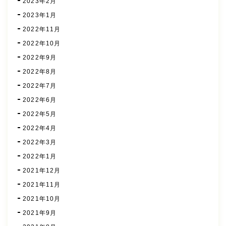
2023年2月
2023年1月
2022年11月
2022年10月
2022年9月
2022年8月
2022年7月
2022年6月
2022年5月
2022年4月
2022年3月
2022年1月
2021年12月
2021年11月
2021年10月
2021年9月