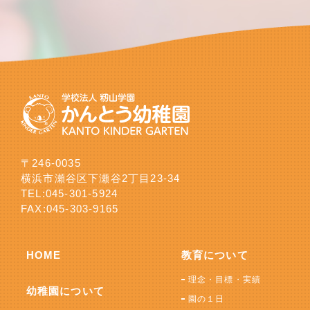
〒246-0035
横浜市瀬谷区下瀬谷2丁目23-34
TEL:
045-301-5924
FAX:045-303-9165
HOME
教育について
理念・目標・実績
幼稚園について
園の１日