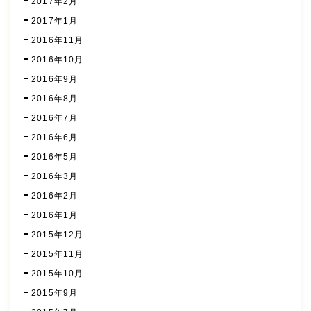
2017年2月
2017年1月
2016年11月
2016年10月
2016年9月
2016年8月
2016年7月
2016年6月
2016年5月
2016年3月
2016年2月
2016年1月
2015年12月
2015年11月
2015年10月
2015年9月