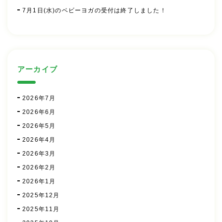
7月1日(水)のベビーヨガの受付は終了しました！
アーカイブ
2026年7月
2026年6月
2026年5月
2026年4月
2026年3月
2026年2月
2026年1月
2025年12月
2025年11月