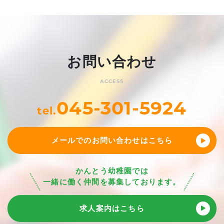
お問い合わせ
ACCESS
045-301-5924
tel.
メールでのお問い合わせはこちら
かんとう幼稚園では
一緒に働く仲間を募集しております。
求人案内はこちら