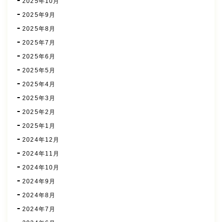
2025年10月
2025年9月
2025年8月
2025年7月
2025年6月
2025年5月
2025年4月
2025年3月
2025年2月
2025年1月
2024年12月
2024年11月
2024年10月
2024年9月
2024年8月
2024年7月