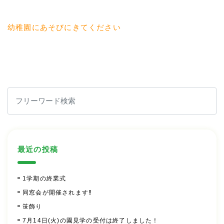
幼稚園にあそびにきてください
最近の投稿
1学期の終業式
同窓会が開催されます‼
笹飾り
7月14日(火)の園見学の受付は終了しました！