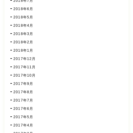
2018年7月
2018年6月
2018年5月
2018年4月
2018年3月
2018年2月
2018年1月
2017年12月
2017年11月
2017年10月
2017年9月
2017年8月
2017年7月
2017年6月
2017年5月
2017年4月