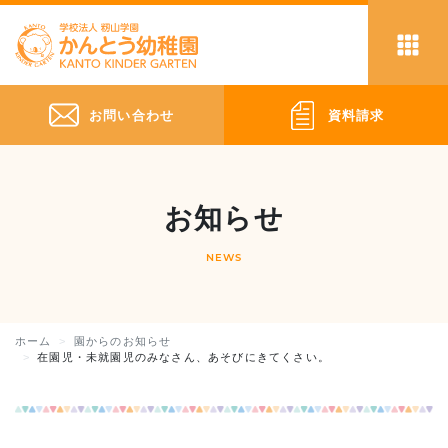
お問い合わせ
資料請求
お知らせ
NEWS
ホーム
園からのお知らせ
在園児・未就園児のみなさん、あそびにきてくさい。