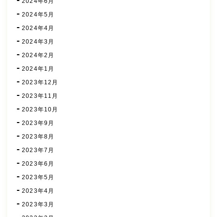
2024年6月
2024年5月
2024年4月
2024年3月
2024年2月
2024年1月
2023年12月
2023年11月
2023年10月
2023年9月
2023年8月
2023年7月
2023年6月
2023年5月
2023年4月
2023年3月