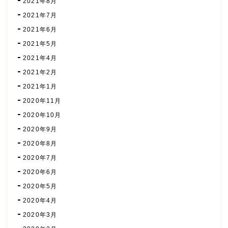
2021年8月
2021年7月
2021年6月
2021年5月
2021年4月
2021年2月
2021年1月
2020年11月
2020年10月
2020年9月
2020年8月
2020年7月
2020年6月
2020年5月
2020年4月
2020年3月