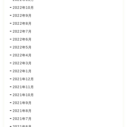
2022年10月
2022年9月
2022年8月
2022年7月
2022年6月
2022年5月
2022年4月
2022年3月
2022年1月
2021年12月
2021年11月
2021年10月
2021年9月
2021年8月
2021年7月
2021年6月