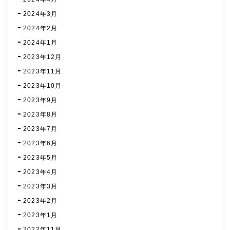
2024年3月
2024年2月
2024年1月
2023年12月
2023年11月
2023年10月
2023年9月
2023年8月
2023年7月
2023年6月
2023年5月
2023年4月
2023年3月
2023年2月
2023年1月
2022年11月